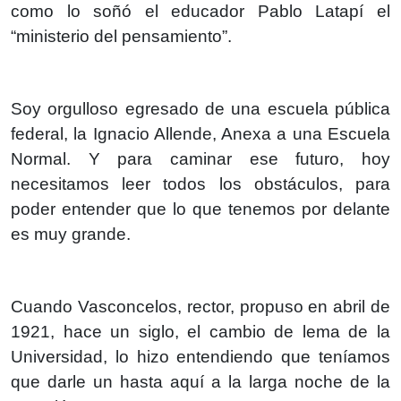
como lo soñó el educador Pablo Latapí el
“ministerio del pensamiento”.
Soy orgulloso egresado de una escuela pública
federal, la Ignacio Allende, Anexa a una Escuela
Normal. Y para caminar ese futuro, hoy
necesitamos leer todos los obstáculos, para
poder entender que lo que tenemos por delante
es muy grande.
Cuando Vasconcelos, rector, propuso en abril de
1921, hace un siglo, el cambio de lema de la
Universidad, lo hizo entendiendo que teníamos
que darle un hasta aquí a la larga noche de la