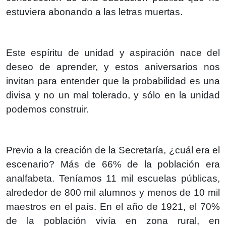
estuviera abonando a las letras muertas.
Este espíritu de unidad y aspiración nace del
deseo de aprender, y estos aniversarios nos
invitan para entender que la probabilidad es una
divisa y no un mal tolerado, y sólo en la unidad
podemos construir.
Previo a la creación de la Secretaría, ¿cuál era el
escenario? Más de 66% de la población era
analfabeta. Teníamos 11 mil escuelas públicas,
alrededor de 800 mil alumnos y menos de 10 mil
maestros en el país. En el año de 1921, el 70%
de la población vivía en zona rural, en