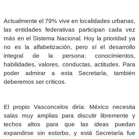
Actualmente el 79% vive en localidades urbanas,
las entidades federativas participan cada vez
más en el Sistema Nacional. Hoy la prioridad ya
no es la alfabetización, pero sí el desarrollo
integral de la persona: conocimientos,
habilidades, valores, conductas, actitudes. Para
poder admirar a esta Secretaría, también
deberemos ser críticos.
El propio Vasconcelos diría: México necesita
salas muy amplias para discutir libremente y
techos altos para que las ideas puedan
expandirse sin estorbo, y está Secretaría fue