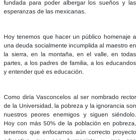
fundada para poder albergar los sueños y las
esperanzas de las mexicanas.
Hoy tenemos que hacer un público homenaje a
una deuda socialmente incumplida al maestro en
la sierra, en la montaña, en el valle, en todas
partes, a los padres de familia, a los educandos
y entender qué es educación.
Como diría Vasconcelos al ser nombrado rector
de la Universidad, la pobreza y la ignorancia son
nuestros peores enemigos y siguen siéndolo.
Hoy con más 50% de la población en pobreza,
tenemos que enfocarnos aún correcto proyecto