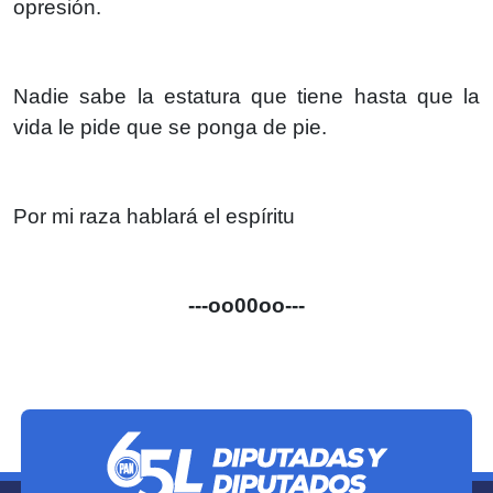
opresión.
Nadie sabe la estatura que tiene hasta que la
vida le pide que se ponga de pie.
Por mi raza hablará el espíritu
---oo00oo---