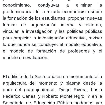
conocimiento, coadyuvar a eliminar la
predominancia de la mirada economicista sobre
la formación de los estudiantes, proponer nuevas
formas de organización interna y externa,
vincular la investigación y las políticas públicas
para propiciar la investigación educativa, revisar
lo que nunca se concluye: el modelo educativo,
el modelo de formación de profesores y el
modelo de evaluación.
El edificio de la Secretaría es un monumento a la
arquitectura del momento y plasma desde la
obra del guanajuatense, Diego Rivera, hasta
Federico Canesi y Roberto Montenegro. Y en la
Secretaría de Educación Pública podemos ver