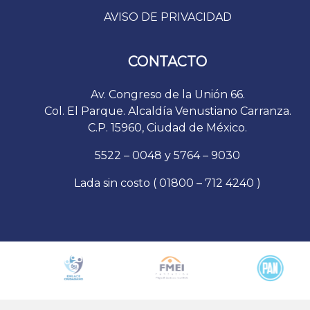
AVISO DE PRIVACIDAD
CONTACTO
Av. Congreso de la Unión 66.
Col. El Parque. Alcaldía Venustiano Carranza.
C.P. 15960, Ciudad de México.
5522 – 0048 y 5764 – 9030
Lada sin costo ( 01800 – 712 4240 )