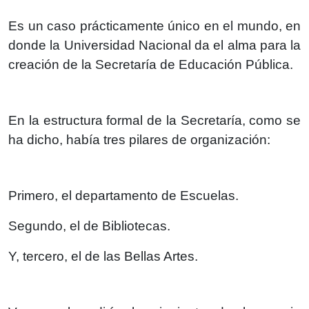
Es un caso prácticamente único en el mundo, en
donde la Universidad Nacional da el alma para la
creación de la Secretaría de Educación Pública.
En la estructura formal de la Secretaría, como se
ha dicho, había tres pilares de organización:
Primero, el departamento de Escuelas.
Segundo, el de Bibliotecas.
Y, tercero, el de las Bellas Artes.