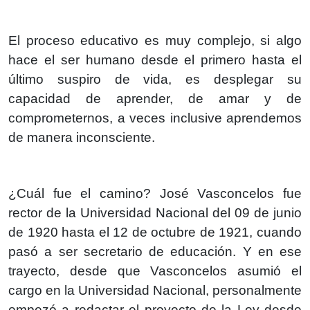
El proceso educativo es muy complejo, si algo
hace el ser humano desde el primero hasta el
último suspiro de vida, es desplegar su
capacidad de aprender, de amar y de
comprometernos, a veces inclusive aprendemos
de manera inconsciente.
¿Cuál fue el camino? José Vasconcelos fue
rector de la Universidad Nacional del 09 de junio
de 1920 hasta el 12 de octubre de 1921, cuando
pasó a ser secretario de educación. Y en ese
trayecto, desde que Vasconcelos asumió el
cargo en la Universidad Nacional, personalmente
empezó a redactar el proyecto de la Ley desde