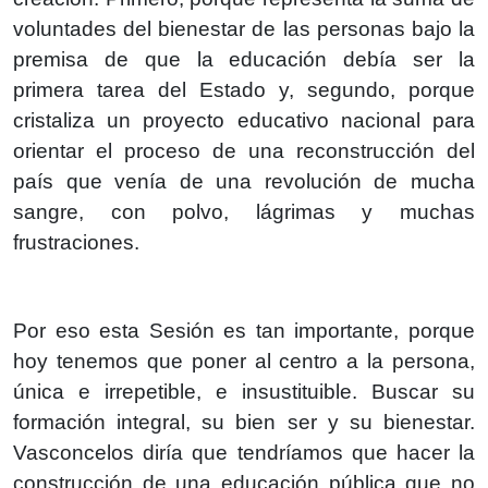
voluntades del bienestar de las personas bajo la
premisa de que la educación debía ser la
primera tarea del Estado y, segundo, porque
cristaliza un proyecto educativo nacional para
orientar el proceso de una reconstrucción del
país que venía de una revolución de mucha
sangre, con polvo, lágrimas y muchas
frustraciones.
Por eso esta Sesión es tan importante, porque
hoy tenemos que poner al centro a la persona,
única e irrepetible, e insustituible. Buscar su
formación integral, su bien ser y su bienestar.
Vasconcelos diría que tendríamos que hacer la
construcción de una educación pública que no