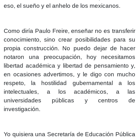
eso, el sueño y el anhelo de los mexicanos.
Como diría Paulo Freire, enseñar no es transferir
conocimiento, sino crear posibilidades para su
propia construcción. No puedo dejar de hacer
notaron una preocupación, hoy necesitamos
libertad académica y libertad de pensamiento y,
en ocasiones advertimos, y le digo con mucho
respeto, la hostilidad gubernamental a los
intelectuales, a los académicos, a las
universidades públicas y centros de
investigación.
Yo quisiera una Secretaría de Educación Pública