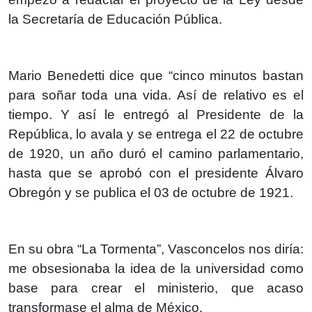
la Secretaría de Educación Pública.
Mario Benedetti dice que “cinco minutos bastan
para soñar toda una vida. Así de relativo es el
tiempo. Y así le entregó al Presidente de la
República, lo avala y se entrega el 22 de octubre
de 1920, un año duró el camino parlamentario,
hasta que se aprobó con el presidente Álvaro
Obregón y se publica el 03 de octubre de 1921.
En su obra “La Tormenta”, Vasconcelos nos diría:
me obsesionaba la idea de la universidad como
base para crear el ministerio, que acaso
transformase el alma de México.