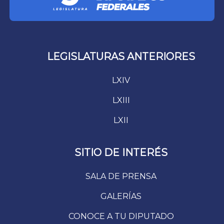
LEGISLATURAS ANTERIORES
LXIV
LXIII
LXII
SITIO DE INTERÉS
SALA DE PRENSA
GALERÍAS
CONOCE A TU DIPUTADO