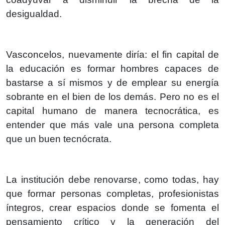
desigualdad.
Vasconcelos, nuevamente diría: el fin capital de
la educación es formar hombres capaces de
bastarse a sí mismos y de emplear su energía
sobrante en el bien de los demás. Pero no es el
capital humano de manera tecnocrática, es
entender que más vale una persona completa
que un buen tecnócrata.
La institución debe renovarse, como todas, hay
que formar personas completas, profesionistas
íntegros, crear espacios donde se fomenta el
pensamiento crítico y la generación del