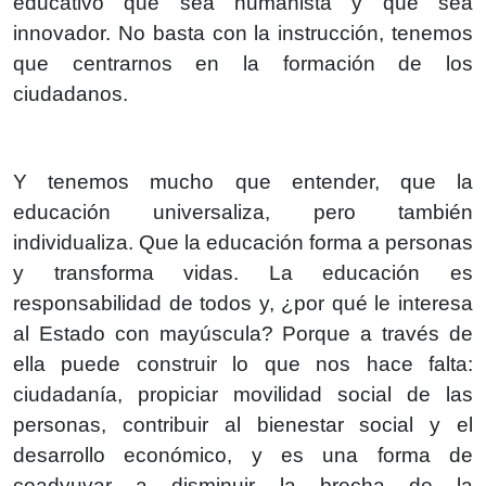
educativo que sea humanista y que sea
innovador. No basta con la instrucción, tenemos
que centrarnos en la formación de los
ciudadanos.
Y tenemos mucho que entender, que la
educación universaliza, pero también
individualiza. Que la educación forma a personas
y transforma vidas. La educación es
responsabilidad de todos y, ¿por qué le interesa
al Estado con mayúscula? Porque a través de
ella puede construir lo que nos hace falta:
ciudadanía, propiciar movilidad social de las
personas, contribuir al bienestar social y el
desarrollo económico, y es una forma de
coadyuvar a disminuir la brecha de la