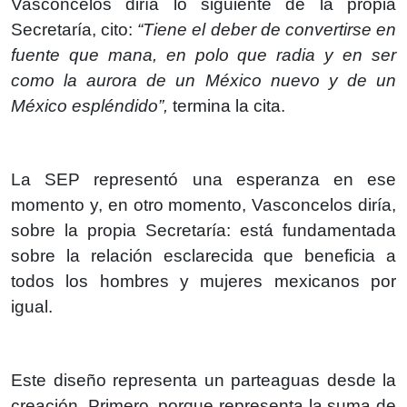
Vasconcelos diría lo siguiente de la propia
Secretaría, cito:
“Tiene el deber de convertirse en
fuente que mana, en polo que radia y en ser
como la aurora de un México nuevo y de un
México espléndido”,
termina la cita.
La SEP representó una esperanza en ese
momento y, en otro momento, Vasconcelos diría,
sobre la propia Secretaría: está fundamentada
sobre la relación esclarecida que beneficia a
todos los hombres y mujeres mexicanos por
igual.
Este diseño representa un parteaguas desde la
creación. Primero, porque representa la suma de