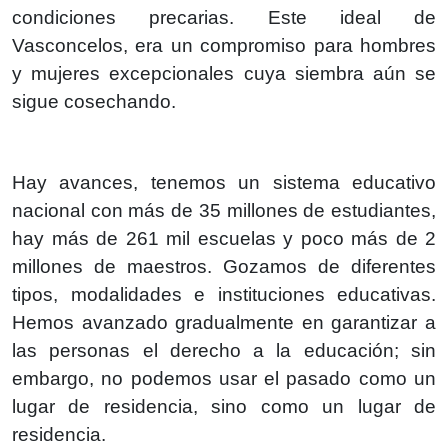
condiciones precarias. Este ideal de
Vasconcelos, era un compromiso para hombres
y mujeres excepcionales cuya siembra aún se
sigue cosechando.
Hay avances, tenemos un sistema educativo
nacional con más de 35 millones de estudiantes,
hay más de 261 mil escuelas y poco más de 2
millones de maestros. Gozamos de diferentes
tipos, modalidades e instituciones educativas.
Hemos avanzado gradualmente en garantizar a
las personas el derecho a la educación; sin
embargo, no podemos usar el pasado como un
lugar de residencia, sino como un lugar de
residencia.