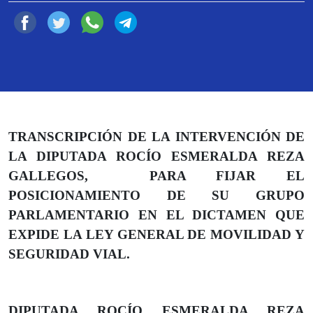
Ciudad de México, 24 de marzo de 2022
TRANSCRIPCIÓN DE LA INTERVENCIÓN DE
LA DIPUTADA ROCÍO ESMERALDA REZA
GALLEGOS, PARA FIJAR EL
POSICIONAMIENTO DE SU GRUPO
PARLAMENTARIO EN EL DICTAMEN QUE
EXPIDE LA LEY GENERAL DE MOVILIDAD Y
SEGURIDAD VIAL.
DIPUTADA ROCÍO ESMERALDA REZA