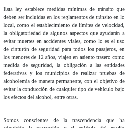
Esta ley establece medidas mínimas de tránsito que
deben ser incluidas en los reglamentos de tránsito en lo
local, como el establecimiento de límites de velocidad,
la obligatoriedad de algunos aspectos que ayudarán a
evitar muertes en accidentes viales, como lo es el uso
de cinturón de seguridad para todos los pasajeros, en
los menores de 12 años, viajen en asiento trasero como
medida de seguridad, la obligación a las entidades
federativas y los municipios de realizar pruebas de
alcoholemia de manera permanente, con el objetivo de
evitar la conducción de cualquier tipo de vehículo bajo
los efectos del alcohol, entre otras.
Somos conscientes de la trascendencia que ha