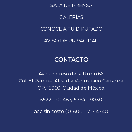
SALA DE PRENSA
GALERÍAS
CONOCE A TU DIPUTADO
AVISO DE PRIVACIDAD
CONTACTO
Av. Congreso de la Unión 66.
Col. El Parque. Alcaldía Venustiano Carranza.
C.P. 15960, Ciudad de México.
5522 – 0048 y 5764 – 9030
Lada sin costo ( 01800 – 712 4240 )