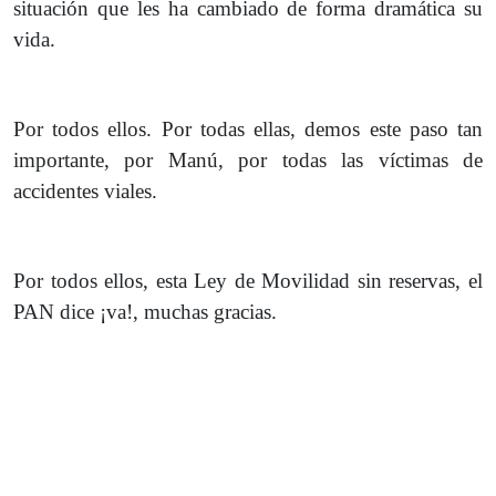
situación que les ha cambiado de forma dramática su
vida.
Por todos ellos. Por todas ellas, demos este paso tan
importante, por Manú, por todas las víctimas de
accidentes viales.
Por todos ellos, esta Ley de Movilidad sin reservas, el
PAN dice ¡va!, muchas gracias.