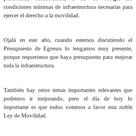
condiciones mínimas de infraestructura necesarias para
ejercer el derecho a la movilidad.
Ojalá en este año, cuando estemos discutiendo el
Presupuesto de Egresos lo tengamos muy presente,
porque requerimos que haya presupuesto para mejorar
toda la infraestructura.
También hay otros temas importantes relevantes que
podemos ir mejorando, pero el día de hoy lo
importante es que todos votemos a favor esta noble
Ley de Movilidad.