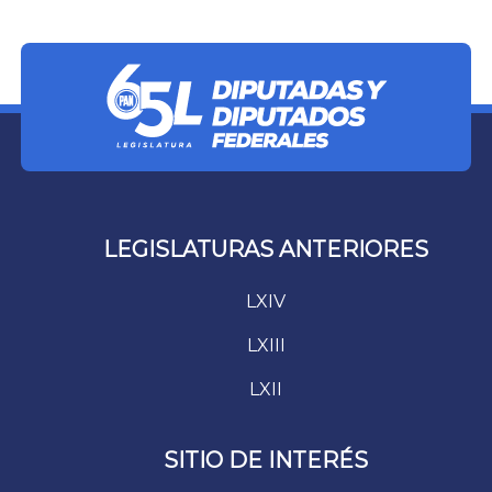
LEGISLATURAS ANTERIORES
LXIV
LXIII
LXII
SITIO DE INTERÉS