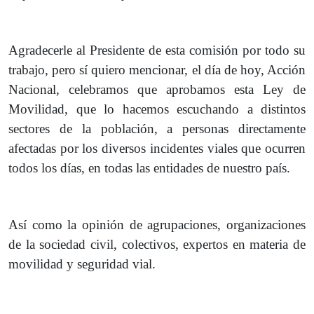
Agradecerle al Presidente de esta comisión por todo su
trabajo, pero sí quiero mencionar, el día de hoy, Acción
Nacional, celebramos que aprobamos esta Ley de
Movilidad, que lo hacemos escuchando a distintos
sectores de la población, a personas directamente
afectadas por los diversos incidentes viales que ocurren
todos los días, en todas las entidades de nuestro país.
Así como la opinión de agrupaciones, organizaciones
de la sociedad civil, colectivos, expertos en materia de
movilidad y seguridad vial.