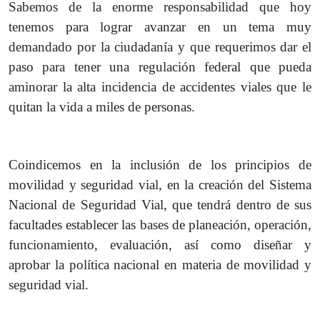
Sabemos de la enorme responsabilidad que hoy
tenemos para lograr avanzar en un tema muy
demandado por la ciudadanía y que requerimos dar el
paso para tener una regulación federal que pueda
aminorar la alta incidencia de accidentes viales que le
quitan la vida a miles de personas.
Coindicemos en la inclusión de los principios de
movilidad y seguridad vial, en la creación del Sistema
Nacional de Seguridad Vial, que tendrá dentro de sus
facultades establecer las bases de planeación, operación,
funcionamiento, evaluación, así como diseñar y
aprobar la política nacional en materia de movilidad y
seguridad vial.