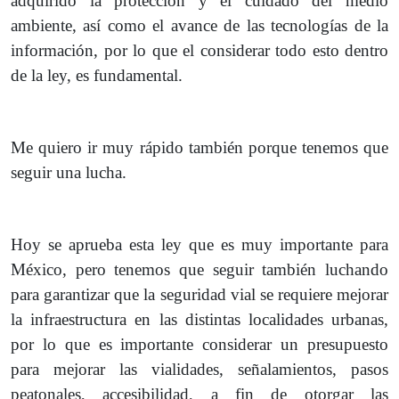
adquirido la protección y el cuidado del medio
ambiente, así como el avance de las tecnologías de la
información, por lo que el considerar todo esto dentro
de la ley, es fundamental.
Me quiero ir muy rápido también porque tenemos que
seguir una lucha.
Hoy se aprueba esta ley que es muy importante para
México, pero tenemos que seguir también luchando
para garantizar que la seguridad vial se requiere mejorar
la infraestructura en las distintas localidades urbanas,
por lo que es importante considerar un presupuesto
para mejorar las vialidades, señalamientos, pasos
peatonales, accesibilidad, a fin de otorgar las