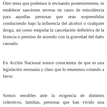
Otro tema que podemos ir revisando posteriormente, es
establecer sanciones severas en casos de reincidencia
para aquellas personas que sean sorprendidas
conduciendo bajo la influencia del alcohol o cualquier
droga, así como estipular la cancelación definitiva de la
licencia o permiso de acuerdo con la gravedad del daño
causado.
En Acción Nacional somos conscientes de que es una
legislación necesaria y claro que lo estaremos votando a
favor.
Somos sensibles ante la exigencia de distintos
colectivos, familias, personas que han vivido una