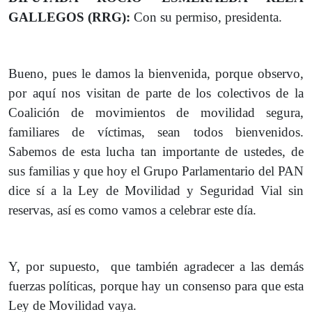
GALLEGOS (RRG):
Con su permiso, presidenta.
Bueno, pues le damos la bienvenida, porque observo,
por aquí nos visitan de parte de los colectivos de la
Coalición de movimientos de movilidad segura,
familiares de víctimas, sean todos bienvenidos.
Sabemos de esta lucha tan importante de ustedes, de
sus familias y que hoy el Grupo Parlamentario del PAN
dice sí a la Ley de Movilidad y Seguridad Vial sin
reservas, así es como vamos a celebrar este día.
Y, por supuesto, que también agradecer a las demás
fuerzas políticas, porque hay un consenso para que esta
Ley de Movilidad vaya.