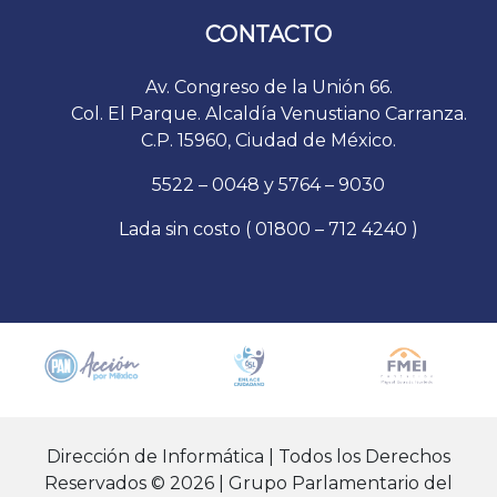
CONTACTO
Av. Congreso de la Unión 66.
Col. El Parque. Alcaldía Venustiano Carranza.
C.P. 15960, Ciudad de México.
5522 – 0048 y 5764 – 9030
Lada sin costo ( 01800 – 712 4240 )
Dirección de Informática | Todos los Derechos
Reservados © 2026 | Grupo Parlamentario del