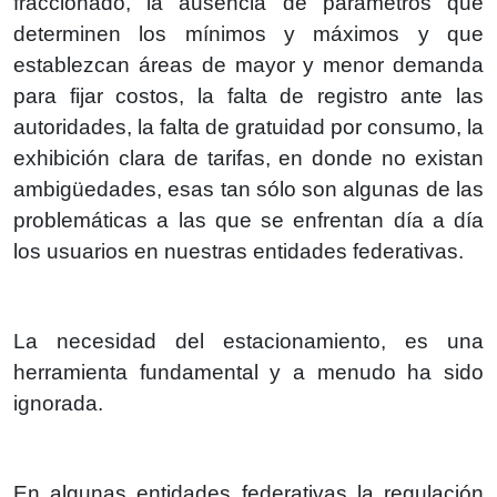
fraccionado, la ausencia de parámetros que
determinen los mínimos y máximos y que
establezcan áreas de mayor y menor demanda
para fijar costos, la falta de registro ante las
autoridades, la falta de gratuidad por consumo, la
exhibición clara de tarifas, en donde no existan
ambigüedades, esas tan sólo son algunas de las
problemáticas a las que se enfrentan día a día
los usuarios en nuestras entidades federativas.
La necesidad del estacionamiento, es una
herramienta fundamental y a menudo ha sido
ignorada.
En algunas entidades federativas la regulación