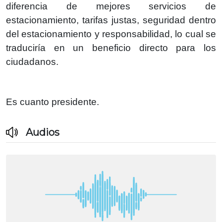
diferencia de mejores servicios de
estacionamiento, tarifas justas, seguridad dentro
del estacionamiento y responsabilidad, lo cual se
traduciría en un beneficio directo para los
ciudadanos.
Es cuanto presidente.
Audios