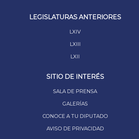
LEGISLATURAS ANTERIORES
LXIV
LXIII
LXII
SITIO DE INTERÉS
SALA DE PRENSA
GALERÍAS
CONOCE A TU DIPUTADO
AVISO DE PRIVACIDAD