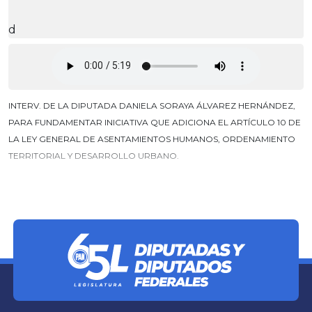
d
INTERV. DE LA DIPUTADA DANIELA SORAYA ÁLVAREZ HERNÁNDEZ,
PARA FUNDAMENTAR INICIATIVA QUE ADICIONA EL ARTÍCULO 10 DE
LA LEY GENERAL DE ASENTAMIENTOS HUMANOS, ORDENAMIENTO
TERRITORIAL Y DESARROLLO URBANO.