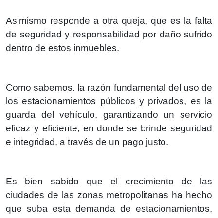
Asimismo responde a otra queja, que es la falta
de seguridad y responsabilidad por daño sufrido
dentro de estos inmuebles.
Como sabemos, la razón fundamental del uso de
los estacionamientos públicos y privados, es la
guarda del vehículo, garantizando un servicio
eficaz y eficiente, en donde se brinde seguridad
e integridad, a través de un pago justo.
Es bien sabido que el crecimiento de las
ciudades de las zonas metropolitanas ha hecho
que suba esta demanda de estacionamientos,