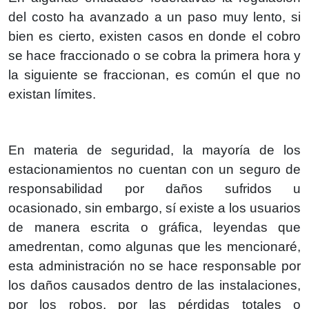
del costo ha avanzado a un paso muy lento, si
bien es cierto, existen casos en donde el cobro
se hace fraccionado o se cobra la primera hora y
la siguiente se fraccionan, es común el que no
existan límites.
En materia de seguridad, la mayoría de los
estacionamientos no cuentan con un seguro de
responsabilidad por daños sufridos u
ocasionado, sin embargo, sí existe a los usuarios
de manera escrita o gráfica, leyendas que
amedrentan, como algunas que les mencionaré,
esta administración no se hace responsable por
los daños causados dentro de las instalaciones,
por los robos, por las pérdidas totales o