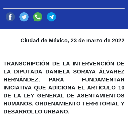
Compartir
Ciudad de México, 23 de marzo de 2022
TRANSCRIPCIÓN DE LA INTERVENCIÓN DE
LA DIPUTADA DANIELA SORAYA ÁLVAREZ
HERNÁNDEZ, PARA FUNDAMENTAR
INICIATIVA QUE ADICIONA EL ARTÍCULO 10
DE LA LEY GENERAL DE ASENTAMIENTOS
HUMANOS, ORDENAMIENTO TERRITORIAL Y
DESARROLLO URBANO.