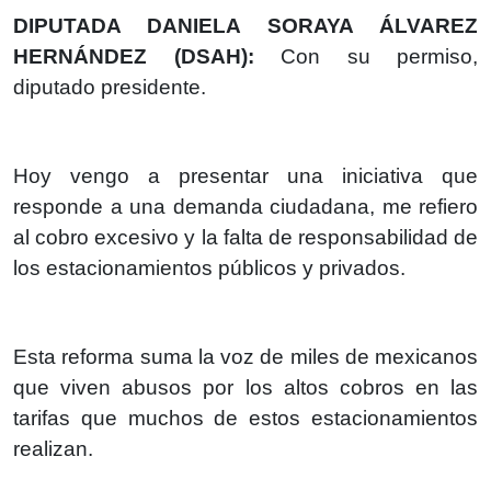
DIPUTADA DANIELA SORAYA ÁLVAREZ
HERNÁNDEZ (DSAH):
Con su permiso,
diputado presidente.
Hoy vengo a presentar una iniciativa que
responde a una demanda ciudadana, me refiero
al cobro excesivo y la falta de responsabilidad de
los estacionamientos públicos y privados.
Esta reforma suma la voz de miles de mexicanos
que viven abusos por los altos cobros en las
tarifas que muchos de estos estacionamientos
realizan.