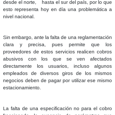
desde el norte, hasta el sur del país, por lo que
esto representa hoy en día una problemática a
nivel nacional.
Sin embargo, ante la falta de una reglamentación
clara y precisa, pues permite que los
proveedores de estos servicios realicen cobros
abusivos con los que se ven afectados
directamente los usuarios, incluso algunos
empleados de diversos giros de los mismos
negocios deben de pagar por utilizar ese mismo
estacionamiento.
La falta de una especificación no para el cobro