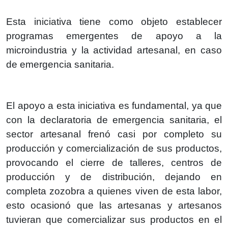
Esta iniciativa tiene como objeto establecer
programas emergentes de apoyo a la
microindustria y la actividad artesanal, en caso
de emergencia sanitaria.
El apoyo a esta iniciativa es fundamental, ya que
con la declaratoria de emergencia sanitaria, el
sector artesanal frenó casi por completo su
producción y comercialización de sus productos,
provocando el cierre de talleres, centros de
producción y de distribución, dejando en
completa zozobra a quienes viven de esta labor,
esto ocasionó que las artesanas y artesanos
tuvieran que comercializar sus productos en el