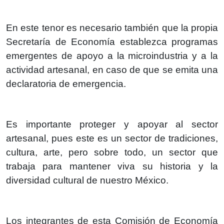
En este tenor es necesario también que la propia
Secretaría de Economía establezca programas
emergentes de apoyo a la microindustria y a la
actividad artesanal, en caso de que se emita una
declaratoria de emergencia.
Es importante proteger y apoyar al sector
artesanal, pues este es un sector de tradiciones,
cultura, arte, pero sobre todo, un sector que
trabaja para mantener viva su historia y la
diversidad cultural de nuestro México.
Los integrantes de esta Comisión de Economía