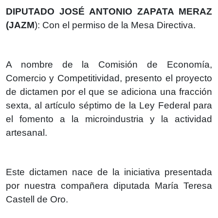
DIPUTADO JOSÉ ANTONIO ZAPATA MERAZ
(JAZM
): Con el permiso de la Mesa Directiva.
A nombre de la Comisión de Economía,
Comercio y Competitividad, presento el proyecto
de dictamen por el que se adiciona una fracción
sexta, al artículo séptimo de la Ley Federal para
el fomento a la microindustria y la actividad
artesanal.
Este dictamen nace de la iniciativa presentada
por nuestra compañera diputada María Teresa
Castell de Oro.