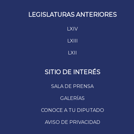
LEGISLATURAS ANTERIORES
LXIV
LXIII
LXII
SITIO DE INTERÉS
SALA DE PRENSA
GALERÍAS
CONOCE A TU DIPUTADO
AVISO DE PRIVACIDAD