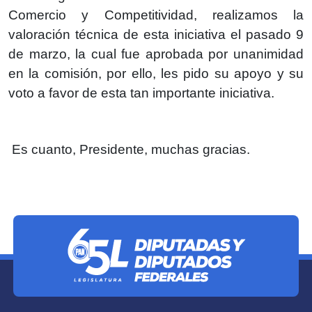
Comercio y Competitividad, realizamos la
valoración técnica de esta iniciativa el pasado 9
de marzo, la cual fue aprobada por unanimidad
en la comisión, por ello, les pido su apoyo y su
voto a favor de esta tan importante iniciativa.
Es cuanto, Presidente, muchas gracias.