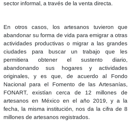
sector informal, a través de la venta directa.
En otros casos, los artesanos tuvieron que
abandonar su forma de vida para emigrar a otras
actividades productivas o migrar a las grandes
ciudades para buscar un trabajo que les
permitiera obtener el sustento diario,
abandonando sus hogares y actividades
originales, y es que, de acuerdo al Fondo
Nacional para el Fomento de las Artesanías,
FONART, existían cerca de 12 millones de
artesanos en México en el año 2019, y a la
fecha, la misma institución, nos da la cifra de 8
millones de artesanos registrados.