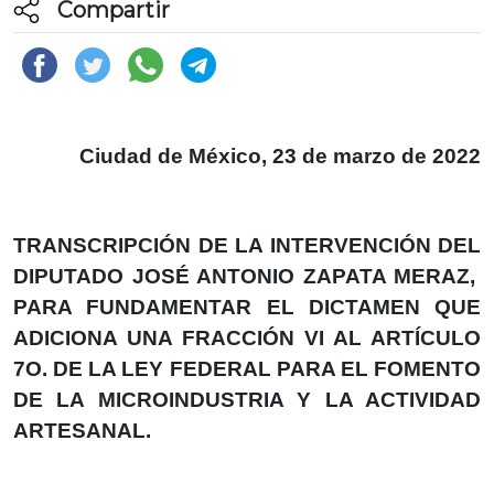
Compartir
Ciudad de México, 23 de marzo de 2022
TRANSCRIPCIÓN DE LA INTERVENCIÓN DEL
DIPUTADO JOSÉ ANTONIO ZAPATA MERAZ,
PARA FUNDAMENTAR EL DICTAMEN QUE
ADICIONA UNA FRACCIÓN VI AL ARTÍCULO
7O. DE LA LEY FEDERAL PARA EL FOMENTO
DE LA MICROINDUSTRIA Y LA ACTIVIDAD
ARTESANAL.