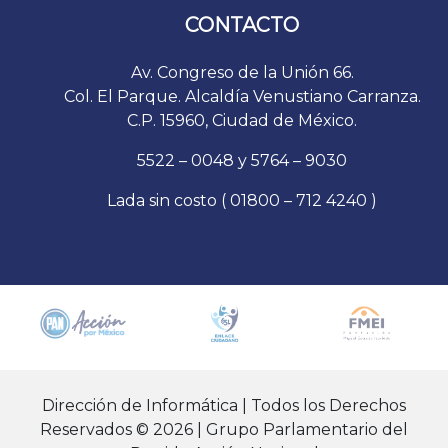
CONTACTO
Av. Congreso de la Unión 66.
Col. El Parque. Alcaldía Venustiano Carranza.
C.P. 15960, Ciudad de México.
5522 – 0048 y 5764 – 9030
Lada sin costo ( 01800 – 712 4240 )
Dirección de Informática | Todos los Derechos
Reservados © 2026 | Grupo Parlamentario del