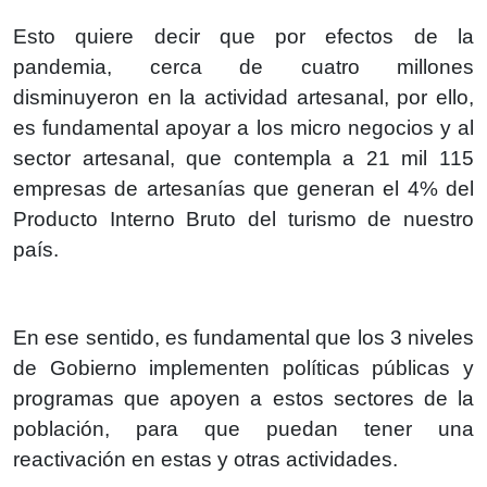
Esto quiere decir que por efectos de la
pandemia, cerca de cuatro millones
disminuyeron en la actividad artesanal, por ello,
es fundamental apoyar a los micro negocios y al
sector artesanal, que contempla a 21 mil 115
empresas de artesanías que generan el 4% del
Producto Interno Bruto del turismo de nuestro
país.
En ese sentido, es fundamental que los 3 niveles
de Gobierno implementen políticas públicas y
programas que apoyen a estos sectores de la
población, para que puedan tener una
reactivación en estas y otras actividades.