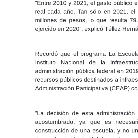
“Entre 2010 y 2021, el gasto público 
real cada año. Tan sólo en 2021, el
millones de pesos, lo que resulta 7
ejercido en 2020”, explicó Téllez Hern
Recordó que el programa La Escuela 
Instituto Nacional de la Infraestr
administración pública federal en 201
recursos públicos destinados a infraes
Administración Participativa (CEAP) co
“La decisión de esta administració
acostumbrado, ya que es necesari
construcción de una escuela, y no un