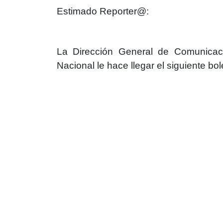
Estimado Reporter@:
La Dirección General de Comunicaci
Nacional le hace llegar el siguiente bol