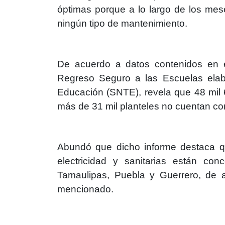
óptimas porque a lo largo de los mes
ningún tipo de mantenimiento.
De acuerdo a datos contenidos en e
Regreso Seguro a las Escuelas elab
Educación (SNTE), revela que 48 mil 
más de 31 mil planteles no cuentan co
Abundó que dicho informe destaca qu
electricidad y sanitarias están co
Tamaulipas, Puebla y Guerrero, de 
mencionado.