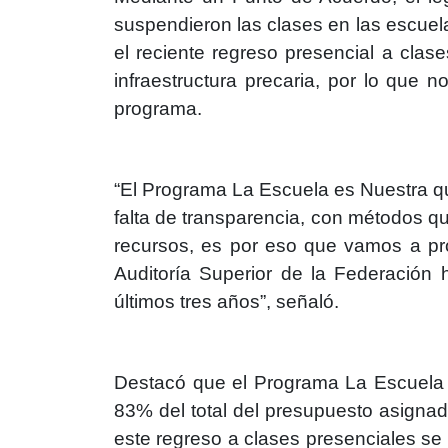
suspendieron las clases en las escuel
el reciente regreso presencial a clas
infraestructura precaria, por lo que 
programa.
“El Programa La Escuela es Nuestra q
falta de transparencia, con métodos q
recursos, es por eso que vamos a p
Auditoría Superior de la Federación 
últimos tres años”, señaló.
Destacó que el Programa La Escuela e
83% del total del presupuesto asignad
este regreso a clases presenciales se