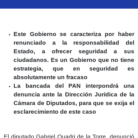
Este Gobierno se caracteriza por haber
renunciado a la responsabilidad del
Estado, a ofrecer seguridad a sus
ciudadanos. Es un Gobierno que no tiene
estrategia, que en seguridad es
absolutamente un fracaso
La bancada del PAN interpondrá una
denuncia ante la Dirección Jurídica de la
Cámara de Diputados, para que se exija el
esclarecimiento de este caso
El diputado Gabriel Quadri de la Torre, denunció