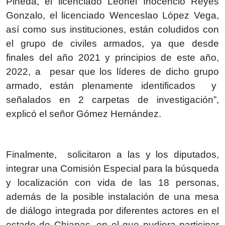
Pineda, el licenciado Leonel Inocencio Reyes
Gonzalo, el licenciado Wenceslao López Vega,
así como sus instituciones, están coludidos con
el grupo de civiles armados, ya que desde
finales del año 2021 y principios de este año,
2022, a pesar que los líderes de dicho grupo
armado, están plenamente identificados y
señalados en 2 carpetas de investigación”,
explicó el señor Gómez Hernández.
Finalmente, solicitaron a las y los diputados,
integrar una Comisión Especial para la búsqueda
y localización con vida de las 18 personas,
además de la posible instalación de una mesa
de diálogo integrada por diferentes actores en el
estado de Chiapas, en el que pudiera participar