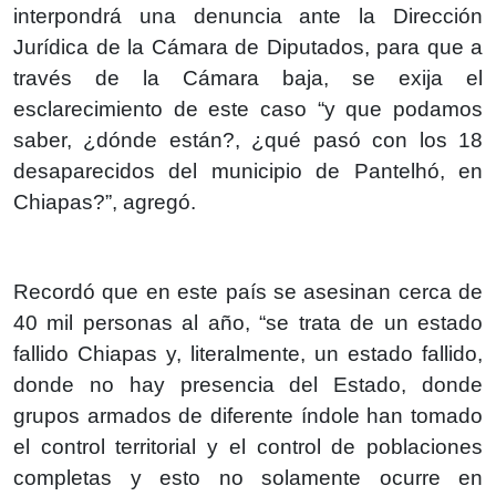
interpondrá una denuncia ante la Dirección
Jurídica de la Cámara de Diputados, para que a
través de la Cámara baja, se exija el
esclarecimiento de este caso “y que podamos
saber, ¿dónde están?, ¿qué pasó con los 18
desaparecidos del municipio de Pantelhó, en
Chiapas?”, agregó.
Recordó que en este país se asesinan cerca de
40 mil personas al año, “se trata de un estado
fallido Chiapas y, literalmente, un estado fallido,
donde no hay presencia del Estado, donde
grupos armados de diferente índole han tomado
el control territorial y el control de poblaciones
completas y esto no solamente ocurre en