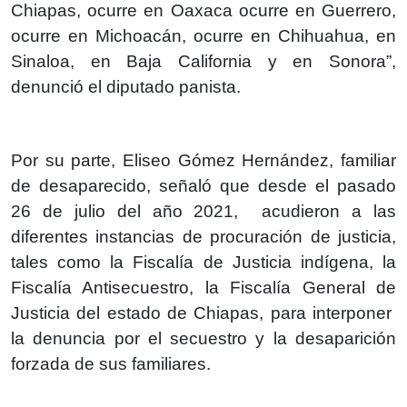
Chiapas, ocurre en Oaxaca ocurre en Guerrero,
ocurre en Michoacán, ocurre en Chihuahua, en
Sinaloa, en Baja California y en Sonora”,
denunció el diputado panista.
Por su parte, Eliseo Gómez Hernández, familiar
de desaparecido, señaló que desde el pasado
26 de julio del año 2021, acudieron a las
diferentes instancias de procuración de justicia,
tales como la Fiscalía de Justicia indígena, la
Fiscalía Antisecuestro, la Fiscalía General de
Justicia del estado de Chiapas, para interponer
la denuncia por el secuestro y la desaparición
forzada de sus familiares.