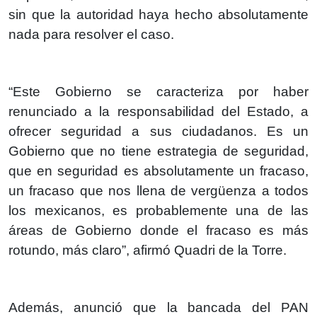
sin que la autoridad haya hecho absolutamente
nada para resolver el caso.
“Este Gobierno se caracteriza por haber
renunciado a la responsabilidad del Estado, a
ofrecer seguridad a sus ciudadanos. Es un
Gobierno que no tiene estrategia de seguridad,
que en seguridad es absolutamente un fracaso,
un fracaso que nos llena de vergüenza a todos
los mexicanos, es probablemente una de las
áreas de Gobierno donde el fracaso es más
rotundo, más claro”, afirmó Quadri de la Torre.
Además, anunció que la bancada del PAN