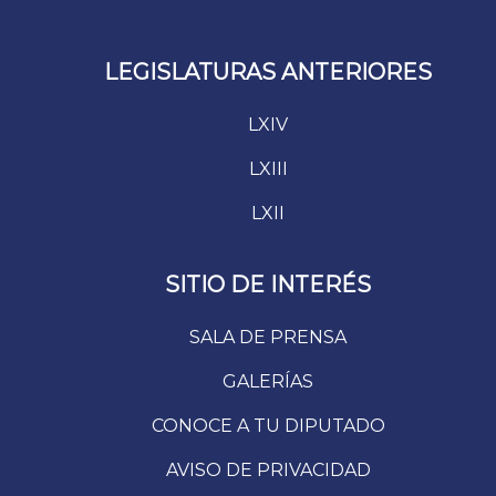
LEGISLATURAS ANTERIORES
LXIV
LXIII
LXII
SITIO DE INTERÉS
SALA DE PRENSA
GALERÍAS
CONOCE A TU DIPUTADO
AVISO DE PRIVACIDAD