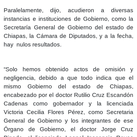
Paralelamente, dijo, acudieron a diversas
instancias e instituciones de Gobierno, como la
Secretaría General de Gobierno del estado de
Chiapas, la Cámara de Diputados, y a la fecha,
hay nulos resultados.
“Solo hemos obtenido actos de omisión y
negligencia, debido a que todo indica que el
mismo Gobierno del estado de Chiapas,
encabezado por el doctor Rutilio Cruz Escandón
Cadenas como gobernador y la licenciada
Victoria Cecilia Flores Pérez, como Secretaria
General de Gobierno y los integrantes de ese
Órgano de Gobierno, el doctor Jorge Cruz