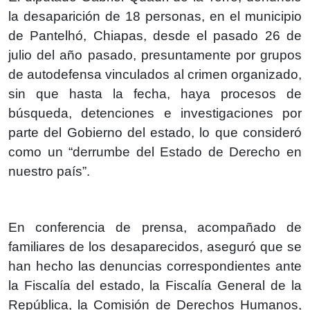
la desaparición de 18 personas, en el municipio
de Pantelhó, Chiapas, desde el pasado 26 de
julio del año pasado, presuntamente por grupos
de autodefensa vinculados al crimen organizado,
sin que hasta la fecha, haya procesos de
búsqueda, detenciones e investigaciones por
parte del Gobierno del estado, lo que consideró
como un “derrumbe del Estado de Derecho en
nuestro país”.
En conferencia de prensa, acompañado de
familiares de los desaparecidos, aseguró que se
han hecho las denuncias correspondientes ante
la Fiscalía del estado, la Fiscalía General de la
República, la Comisión de Derechos Humanos,