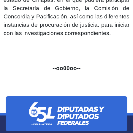
la Secretaría de Gobierno, la Comisión de
Concordia y Pacificación, así como las diferentes
instancias de procuración de justicia, para iniciar
con las investigaciones correspondientes.
--oo00oo--