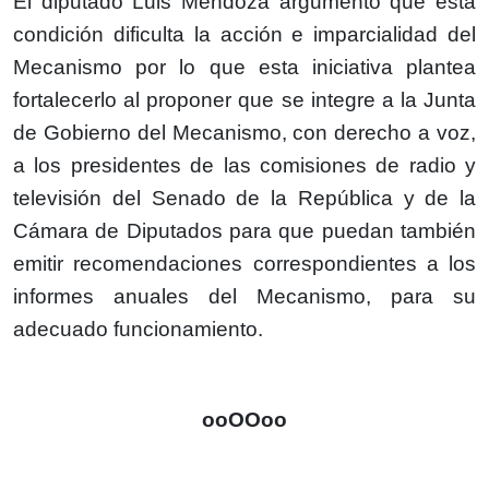
El diputado Luis Mendoza argumentó que esta
condición dificulta la acción e imparcialidad del
Mecanismo por lo que esta iniciativa plantea
fortalecerlo al proponer que se integre a la Junta
de Gobierno del Mecanismo, con derecho a voz,
a los presidentes de las comisiones de radio y
televisión del Senado de la República y de la
Cámara de Diputados para que puedan también
emitir recomendaciones correspondientes a los
informes anuales del Mecanismo, para su
adecuado funcionamiento.
ooOOoo