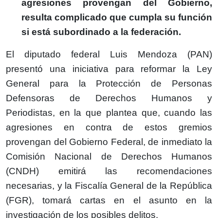
agresiones provengan del Gobierno,
resulta complicado que cumpla su función
si está subordinado a la federación.
El diputado federal Luis Mendoza (PAN)
presentó una iniciativa para reformar la Ley
General para la Protección de Personas
Defensoras de Derechos Humanos y
Periodistas, en la que plantea que, cuando las
agresiones en contra de estos gremios
provengan del Gobierno Federal, de inmediato la
Comisión Nacional de Derechos Humanos
(CNDH) emitirá las recomendaciones
necesarias, y la Fiscalía General de la República
(FGR), tomará cartas en el asunto en la
investigación de los posibles delitos.