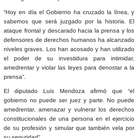
“Hoy en día el Gobierno ha cruzado la línea, y
sabemos que será juzgado por la historia. El
ataque frontal y descarado hacia la prensa y los
defensores de derechos humanos ha alcanzado
niveles graves. Los han acosado y han utilizado
el poder de su investidura para intimidar,
amedrentar y violar las leyes para denostar a la
prensa”.
El diputado Luis Mendoza afirmó que “el
gobierno no puede ser juez y parte. No puede
amedrentar, amenazar y vulnerar los derechos
constitucionales de una persona en el ejercicio
de su profesión y simular que también vela por
su seguridad”.