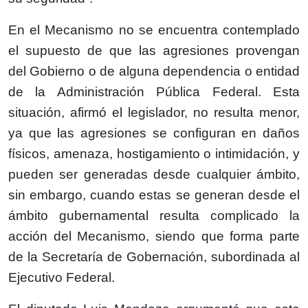
En el Mecanismo no se encuentra contemplado
el supuesto de que las agresiones provengan
del Gobierno o de alguna dependencia o entidad
de la Administración Pública Federal. Esta
situación, afirmó el legislador, no resulta menor,
ya que las agresiones se configuran en daños
físicos, amenaza, hostigamiento o intimidación, y
pueden ser generadas desde cualquier ámbito,
sin embargo, cuando estas se generan desde el
ámbito gubernamental resulta complicado la
acción del Mecanismo, siendo que forma parte
de la Secretaría de Gobernación, subordinada al
Ejecutivo Federal.