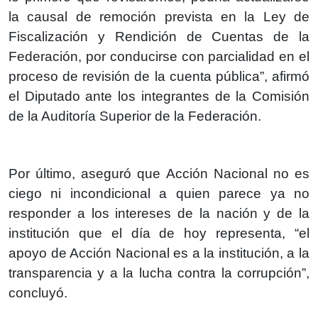
la causal de remoción prevista en la Ley de
Fiscalización y Rendición de Cuentas de la
Federación, por conducirse con parcialidad en el
proceso de revisión de la cuenta pública”, afirmó
el Diputado ante los integrantes de la Comisión
de la Auditoría Superior de la Federación.
Por último, aseguró que Acción Nacional no es
ciego ni incondicional a quien parece ya no
responder a los intereses de la nación y de la
institución que el día de hoy representa, “el
apoyo de Acción Nacional es a la institución, a la
transparencia y a la lucha contra la corrupción”,
concluyó.