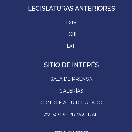
LEGISLATURAS ANTERIORES
LXIV
LXIII
LXII
SITIO DE INTERÉS
SALA DE PRENSA
GALERÍAS
CONOCE A TU DIPUTADO
AVISO DE PRIVACIDAD