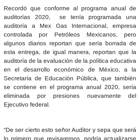
Recordó que conforme al programa anual de
auditorías 2020, se tenía programada una
auditoría a Mex Gas Internacional, empresa
controlada por Petróleos Mexicanos, pero
algunos diarios reportan que sería borrada de
esta entrega, de igual manera, reportan que la
auditoría de la evaluación de la política educativa
en el desarrollo económico de México, a la
Secretaría de Educación Pública, que también
se contiene en el programa anual 2020, sería
eliminada por presiones nuevamente del
Ejecutivo federal.
“De ser cierto esto señor Auditor y sepa que será
lo primero que revisaremos, podría actualizarse