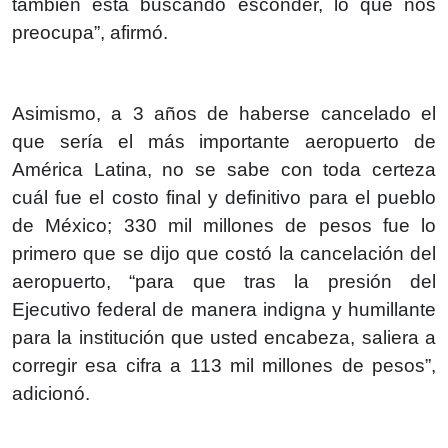
también está buscando esconder, lo que nos
preocupa”, afirmó.
Asimismo, a 3 años de haberse cancelado el
que sería el más importante aeropuerto de
América Latina, no se sabe con toda certeza
cuál fue el costo final y definitivo para el pueblo
de México; 330 mil millones de pesos fue lo
primero que se dijo que costó la cancelación del
aeropuerto, “para que tras la presión del
Ejecutivo federal de manera indigna y humillante
para la institución que usted encabeza, saliera a
corregir esa cifra a 113 mil millones de pesos”,
adicionó.