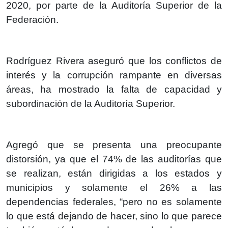
2020, por parte de la Auditoría Superior de la
Federación.
Rodríguez Rivera aseguró que los conflictos de
interés y la corrupción rampante en diversas
áreas, ha mostrado la falta de capacidad y
subordinación de la Auditoría Superior.
Agregó que se presenta una preocupante
distorsión, ya que el 74% de las auditorías que
se realizan, están dirigidas a los estados y
municipios y solamente el 26% a las
dependencias federales, “pero no es solamente
lo que está dejando de hacer, sino lo que parece