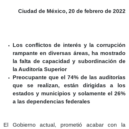
Ciudad de México, 20 de febrero de 2022
Los conflictos de interés y la corrupción
rampante en diversas áreas, ha mostrado
la falta de capacidad y subordinación de
la Auditoría Superior
Preocupante que el 74% de las auditorías
que se realizan, están dirigidas a los
estados y municipios y solamente el 26%
a las dependencias federales
El Gobierno actual, prometió acabar con la