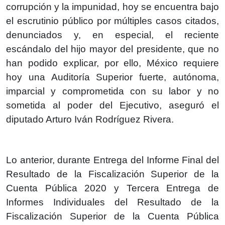
corrupción y la impunidad, hoy se encuentra bajo
el escrutinio público por múltiples casos citados,
denunciados y, en especial, el reciente
escándalo del hijo mayor del presidente, que no
han podido explicar, por ello, México requiere
hoy una Auditoría Superior fuerte, autónoma,
imparcial y comprometida con su labor y no
sometida al poder del Ejecutivo, aseguró el
diputado Arturo Iván Rodríguez Rivera.
Lo anterior, durante Entrega del Informe Final del
Resultado de la Fiscalización Superior de la
Cuenta Pública 2020 y Tercera Entrega de
Informes Individuales del Resultado de la
Fiscalización Superior de la Cuenta Pública