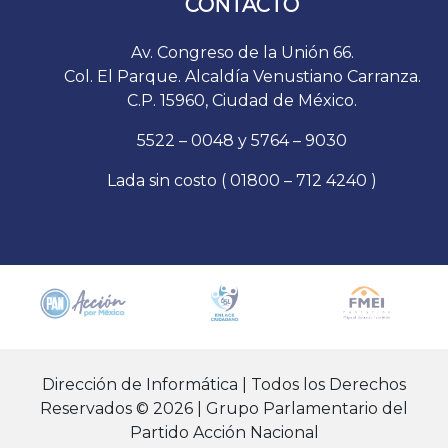
CONTACTO
Av. Congreso de la Unión 66.
Col. El Parque. Alcaldía Venustiano Carranza.
C.P. 15960, Ciudad de México.
5522 – 0048 y 5764 – 9030
Lada sin costo ( 01800 – 712 4240 )
Dirección de Informática | Todos los Derechos
Reservados © 2026 | Grupo Parlamentario del
Partido Acción Nacional