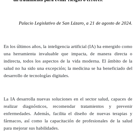
Palacio Legislativo de San Lázaro, a 21 de agosto de 2024.
En los últimos años, la inteligencia artificial (IA) ha emergido como
una herramienta invaluable que impacta, de manera directa o
indirecta, todos los aspectos de la vida moderna. El ámbito de la
salud no ha sido una excepción; la medicina se ha beneficiado del
desarrollo de tecnologías digitales.
La IA desarrolla nuevas soluciones en el sector salud, capaces de
realizar diagnósticos, recomendar tratamientos y prevenir
enfermedades. Además, facilita el diseño de nuevas terapias y
fármacos, así como la capacitación de profesionales de la salud
para mejorar sus habilidades.