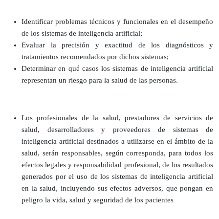
Identificar problemas técnicos y funcionales en el desempeño
de los sistemas de inteligencia artificial;
Evaluar la precisión y exactitud de los diagnósticos y
tratamientos recomendados por dichos sistemas;
Determinar en qué casos los sistemas de inteligencia artificial
representan un riesgo para la salud de las personas.
Los profesionales de la salud, prestadores de servicios de
salud, desarrolladores y proveedores de sistemas de
inteligencia artificial destinados a utilizarse en el ámbito de la
salud, serán responsables, según corresponda, para todos los
efectos legales y responsabilidad profesional, de los resultados
generados por el uso de los sistemas de inteligencia artificial
en la salud, incluyendo sus efectos adversos, que pongan en
peligro la vida, salud y seguridad de los pacientes