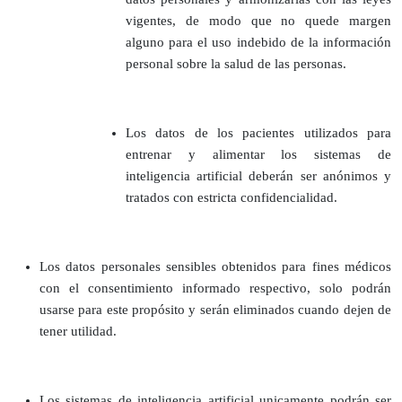
vigentes, de modo que no quede margen
alguno para el uso indebido de la información
personal sobre la salud de las personas.
Los datos de los pacientes utilizados para
entrenar y alimentar los sistemas de
inteligencia artificial deberán ser anónimos y
tratados con estricta confidencialidad.
Los datos personales sensibles obtenidos para fines médicos
con el consentimiento informado respectivo, solo podrán
usarse para este propósito y serán eliminados cuando dejen de
tener utilidad.
Los sistemas de inteligencia artificial unicamente podrán ser