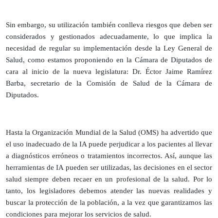
Sin embargo, su utilización también conlleva riesgos que deben ser
considerados y gestionados adecuadamente, lo que implica la
necesidad de regular su implementación desde la Ley General de
Salud, como estamos proponiendo en la Cámara de Diputados de
cara al inicio de la nueva legislatura: Dr. Éctor Jaime Ramírez
Barba, secretario de la Comisión de Salud de la Cámara de
Diputados.
Hasta la Organización Mundial de la Salud (OMS) ha advertido que
el uso inadecuado de la IA puede perjudicar a los pacientes al llevar
a diagnósticos erróneos o tratamientos incorrectos. Así, aunque las
herramientas de IA pueden ser utilizadas, las decisiones en el sector
salud siempre deben recaer en un profesional de la salud. Por lo
tanto, los legisladores debemos atender las nuevas realidades y
buscar la protección de la población, a la vez que garantizamos las
condiciones para mejorar los servicios de salud.