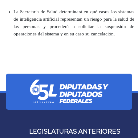
La Secretaría de Salud determinará en qué casos los sistemas
de inteligencia artificial representan un riesgo para la salud de
las personas y procederá a solicitar la suspensión de
operaciones del sistema y en su caso su cancelación.
LEGISLATURAS ANTERIORES