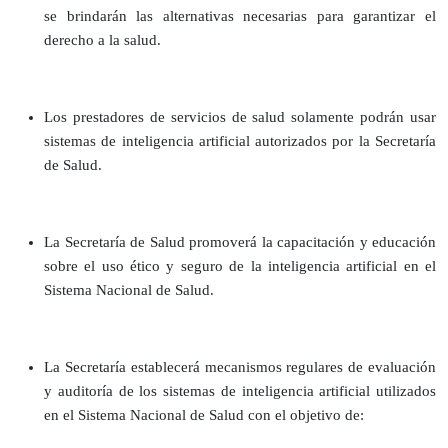
se brindarán las alternativas necesarias para garantizar el
derecho a la salud.
Los prestadores de servicios de salud solamente podrán usar
sistemas de inteligencia artificial autorizados por la Secretaría
de Salud.
La Secretaría de Salud promoverá la capacitación y educación
sobre el uso ético y seguro de la inteligencia artificial en el
Sistema Nacional de Salud.
La Secretaría establecerá mecanismos regulares de evaluación
y auditoría de los sistemas de inteligencia artificial utilizados
en el Sistema Nacional de Salud con el objetivo de: