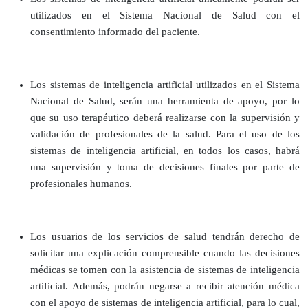
utilizados en el Sistema Nacional de Salud con el
consentimiento informado del paciente.
Los sistemas de inteligencia artificial utilizados en el Sistema
Nacional de Salud, serán una herramienta de apoyo, por lo
que su uso terapéutico deberá realizarse con la supervisión y
validación de profesionales de la salud.
Para el uso de los
sistemas de inteligencia artificial, en todos los casos, habrá
una supervisión y toma de decisiones finales por parte de
profesionales humanos.
Los usuarios de los servicios de salud tendrán derecho de
solicitar una explicación comprensible cuando las decisiones
médicas se tomen con la asistencia de sistemas de inteligencia
artificial. Además, podrán negarse a recibir atención médica
con el apoyo de sistemas de inteligencia artificial, para lo cual,