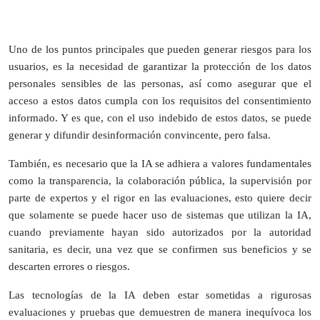
Uno de los puntos principales que pueden generar riesgos para los
usuarios, es la necesidad de garantizar la protección de los datos
personales sensibles de las personas, así como asegurar que el
acceso a estos datos cumpla con los requisitos del consentimiento
informado. Y es que, con el uso indebido de estos datos, se puede
generar y difundir desinformación convincente, pero falsa.
También, es necesario que la IA se adhiera a valores fundamentales
como la transparencia, la colaboración pública, la supervisión por
parte de expertos y el rigor en las evaluaciones, esto quiere decir
que solamente se puede hacer uso de sistemas que utilizan la IA,
cuando previamente hayan sido autorizados por la autoridad
sanitaria, es decir, una vez que se confirmen sus beneficios y se
descarten errores o riesgos.
Las tecnologías de la IA deben estar sometidas a rigurosas
evaluaciones y pruebas que demuestren de manera inequívoca los