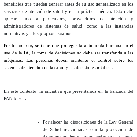
beneficios que pueden generar antes de su uso generalizado en los
servicios de atención de salud y en la práctica médica. Esto debe
aplicar tanto a particulares, proveedores de atención y
administradores de sistemas de salud, como a las instancias
normativas y a los propios usuarios.
Por lo anterior, se tiene que proteger la autonomía humana en el
uso de la IA, la toma de decisiones no debe ser transferida a las
máquinas. Las personas deben mantener el control sobre los
sistemas de atención de la salud y las decisiones médicas.
En este contexto, la iniciativa que presentamos en la bancada del
PAN busca:
Fortalecer las disposiciones de la Ley General
de Salud relacionadas con la protección de
datos personales y armonizarlas con las leyes