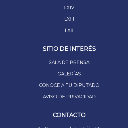
LXIV
LXIII
LXII
SITIO DE INTERÉS
SALA DE PRENSA
GALERÍAS
CONOCE A TU DIPUTADO
AVISO DE PRIVACIDAD
CONTACTO