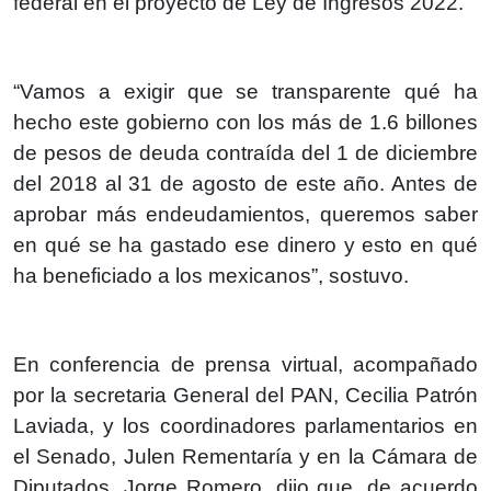
federal en el proyecto de Ley de Ingresos 2022.
“Vamos a exigir que se transparente qué ha
hecho este gobierno con los más de 1.6 billones
de pesos de deuda contraída del 1 de diciembre
del 2018 al 31 de agosto de este año. Antes de
aprobar más endeudamientos, queremos saber
en qué se ha gastado ese dinero y esto en qué
ha beneficiado a los mexicanos”, sostuvo.
En conferencia de prensa virtual, acompañado
por la secretaria General del PAN, Cecilia Patrón
Laviada, y los coordinadores parlamentarios en
el Senado, Julen Rementaría y en la Cámara de
Diputados, Jorge Romero, dijo que, de acuerdo