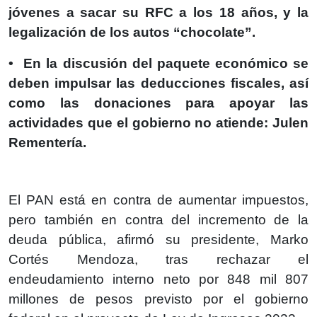
jóvenes a sacar su RFC a los 18 años, y la
legalización de los autos “chocolate”.
• En la discusión del paquete económico se
deben impulsar las deducciones fiscales, así
como las donaciones para apoyar las
actividades que el gobierno no atiende: Julen
Rementería.
El PAN está en contra de aumentar impuestos,
pero también en contra del incremento de la
deuda pública, afirmó su presidente, Marko
Cortés Mendoza, tras rechazar el
endeudamiento interno neto por 848 mil 807
millones de pesos previsto por el gobierno