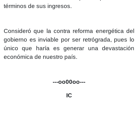
términos de sus ingresos.
Consideró que la contra reforma energética del
gobierno es inviable por ser retrógrada, pues lo
único que haría es generar una devastación
económica de nuestro país.
---oo00oo---
IC