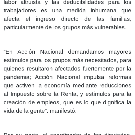
labor altruista y las deducibilidades para los
trabajadores es una medida inhumana que
afecta el ingreso directo de las familias,
particularmente de los grupos más vulnerables.
“En Acción Nacional demandamos mayores
estímulos para los grupos más necesitados, para
quienes resultaron afectados fuertemente por la
pandemia; Acción Nacional impulsa reformas
que activen la economía mediante reducciones
al Impuesto sobre la Renta, y estímulos para la
creación de empleos, que es lo que dignifica la
vida de la gente”, manifestó.