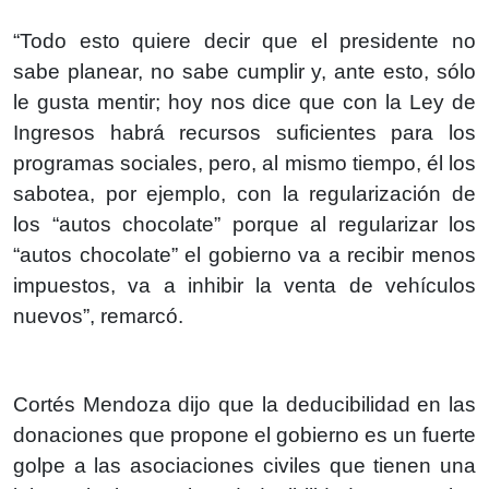
“Todo esto quiere decir que el presidente no
sabe planear, no sabe cumplir y, ante esto, sólo
le gusta mentir; hoy nos dice que con la Ley de
Ingresos habrá recursos suficientes para los
programas sociales, pero, al mismo tiempo, él los
sabotea, por ejemplo, con la regularización de
los “autos chocolate” porque al regularizar los
“autos chocolate” el gobierno va a recibir menos
impuestos, va a inhibir la venta de vehículos
nuevos”, remarcó.
Cortés Mendoza dijo que la deducibilidad en las
donaciones que propone el gobierno es un fuerte
golpe a las asociaciones civiles que tienen una