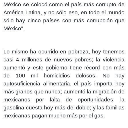
México se colocó como el país más corrupto de
América Latina, y no sólo eso, en todo el mundo
sólo hay cinco países con más corrupción que
México”.
Lo mismo ha ocurrido en pobreza, hoy tenemos
casi 4 millones de nuevos pobres; la violencia
aumentó y este gobierno tiene récord con más
de 100 mil homicidios dolosos. No hay
autosuficiencia alimentaria, el país importa hoy
más granos que nunca; aumentó la migración de
mexicanos por falta de oportunidades; la
gasolina cuesta hoy más del doble; y las familias
mexicanas pagan mucho más por el gas.