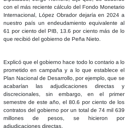
con el más reciente cálculo del Fondo Monetario
Internacional, López Obrador dejaría en 2024 a
nuestro país un endeudamiento equivalente al
61 por ciento del PIB, 13.6 por ciento más de lo
que recibió del gobierno de Peña Nieto.
Explicó que el gobierno hace todo lo contario a lo
prometido en campaña y a lo que establece el
Plan Nacional de Desarrollo, por ejemplo, que se
acabarían las adjudicaciones directas y
discrecionales, sin embargo, en el primer
semestre de este año, el 80.6 por ciento de los
contratos del gobierno por un total de 74 mil 639
millones de pesos, se hicieron por
adjudicaciones directas.