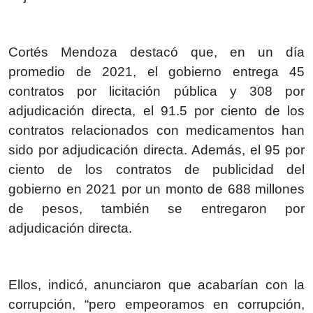
Cortés Mendoza destacó que, en un día
promedio de 2021, el gobierno entrega 45
contratos por licitación pública y 308 por
adjudicación directa, el 91.5 por ciento de los
contratos relacionados con medicamentos han
sido por adjudicación directa. Además, el 95 por
ciento de los contratos de publicidad del
gobierno en 2021 por un monto de 688 millones
de pesos, también se entregaron por
adjudicación directa.
Ellos, indicó, anunciaron que acabarían con la
corrupción, “pero empeoramos en corrupción,