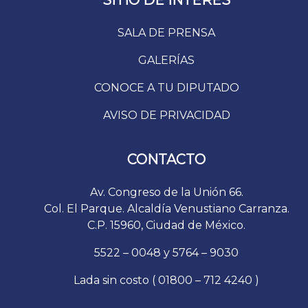
SITIO DE INTERÉS
SALA DE PRENSA
GALERÍAS
CONOCE A TU DIPUTADO
AVISO DE PRIVACIDAD
CONTACTO
Av. Congreso de la Unión 66.
Col. El Parque. Alcaldía Venustiano Carranza.
C.P. 15960, Ciudad de México.
5522 – 0048 y 5764 – 9030
Lada sin costo ( 01800 – 712 4240 )