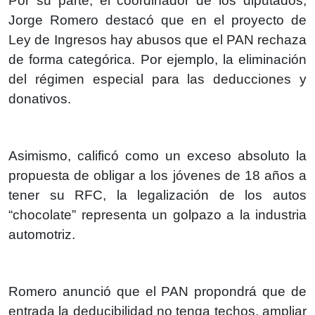
Por su parte, el coordinador de los diputados,
Jorge Romero destacó que en el proyecto de
Ley de Ingresos hay abusos que el PAN rechaza
de forma categórica. Por ejemplo, la eliminación
del régimen especial para las deducciones y
donativos.
Asimismo, calificó como un exceso absoluto la
propuesta de obligar a los jóvenes de 18 años a
tener su RFC, la legalización de los autos
“chocolate” representa un golpazo a la industria
automotriz.
Romero anunció que el PAN propondrá que de
entrada la deducibilidad no tenga techos, ampliar