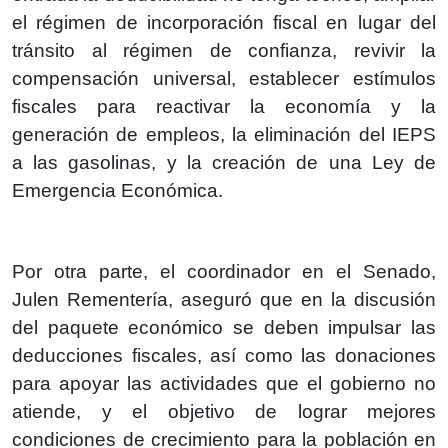
el régimen de incorporación fiscal en lugar del
tránsito al régimen de confianza, revivir la
compensación universal, establecer estímulos
fiscales para reactivar la economía y la
generación de empleos, la eliminación del IEPS
a las gasolinas, y la creación de una Ley de
Emergencia Económica.
Por otra parte, el coordinador en el Senado,
Julen Rementería, aseguró que en la discusión
del paquete económico se deben impulsar las
deducciones fiscales, así como las donaciones
para apoyar las actividades que el gobierno no
atiende, y el objetivo de lograr mejores
condiciones de crecimiento para la población en