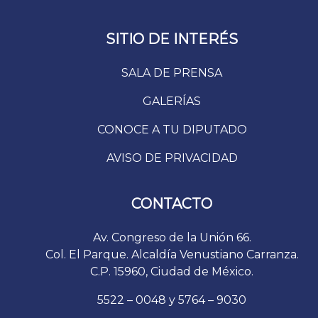
SITIO DE INTERÉS
SALA DE PRENSA
GALERÍAS
CONOCE A TU DIPUTADO
AVISO DE PRIVACIDAD
CONTACTO
Av. Congreso de la Unión 66.
Col. El Parque. Alcaldía Venustiano Carranza.
C.P. 15960, Ciudad de México.
5522 – 0048 y 5764 – 9030