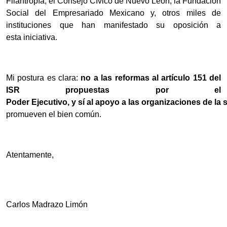
Filantropía, el Consejo Cívico de Nuevo León, la Fundación
Social del Empresariado Mexicano y, otros miles de
instituciones que han manifestado su oposición a
esta iniciativa.
Mi postura es clara:
no a las reformas al artículo 151 del
ISR propuestas por el
Poder Ejecutivo, y sí al apoyo a las organizaciones de la 
promueven el bien común.
Atentamente,
Carlos Madrazo Limón