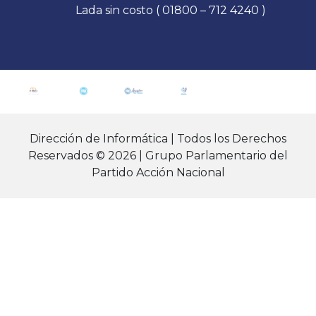
Lada sin costo ( 01800 – 712 4240 )
Dirección de Informática | Todos los Derechos
Reservados © 2026 | Grupo Parlamentario del
Partido Acción Nacional