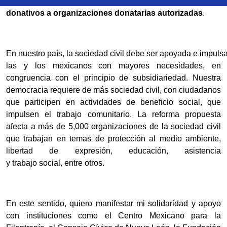
la Renta,
para eliminar la deducibilidad de los
donativos a organizaciones donatarias autorizadas
.
En nuestro país, la sociedad civil debe ser apoyada e impuls
las y los mexicanos con mayores necesidades, en
congruencia con el principio de subsidiariedad. Nuestra
democracia requiere de más sociedad civil, con ciudadanos
que participen en actividades de beneficio social, que
impulsen el trabajo comunitario. La reforma propuesta
afecta a más de 5,000 organizaciones de la sociedad civil
que trabajan en temas de protección al medio ambiente,
libertad de expresión, educación, asistencia
y trabajo social, entre otros.
En este sentido, quiero manifestar mi solidaridad y apoyo
con instituciones como el Centro Mexicano para la