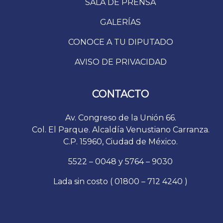
SALA DE PRENSA
GALERÍAS
CONOCE A TU DIPUTADO
AVISO DE PRIVACIDAD
CONTACTO
Av. Congreso de la Unión 66.
Col. El Parque. Alcaldía Venustiano Carranza.
C.P. 15960, Ciudad de México.
5522 – 0048 y 5764 – 9030
Lada sin costo ( 01800 – 712 4240 )