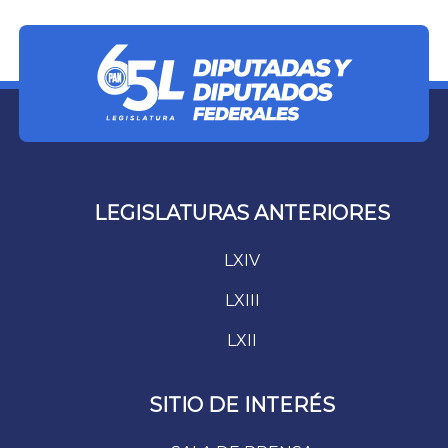
LEGISLATURAS ANTERIORES
LXIV
LXIII
LXII
SITIO DE INTERÉS