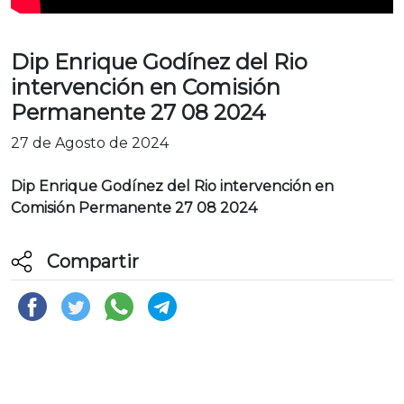
Dip Enrique Godínez del Rio
intervención en Comisión
Permanente 27 08 2024
27 de Agosto de 2024
Dip Enrique Godínez del Rio intervención en
Comisión Permanente 27 08 2024
Compartir