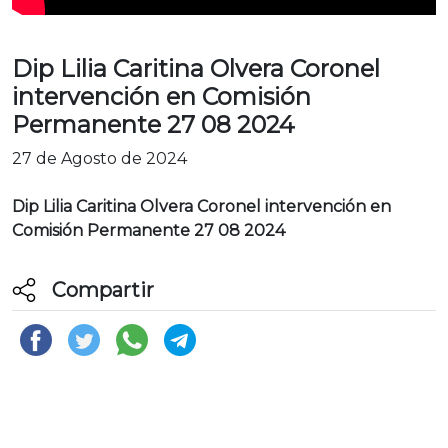
Dip Lilia Caritina Olvera Coronel
intervención en Comisión
Permanente 27 08 2024
27 de Agosto de 2024
Dip Lilia Caritina Olvera Coronel intervención en
Comisión Permanente 27 08 2024
Compartir