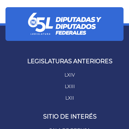
LEGISLATURAS ANTERIORES
LXIV
LXIII
LXII
SITIO DE INTERÉS