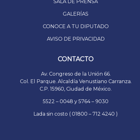
SALA DE PRENSA
GALERÍAS
CONOCE A TU DIPUTADO
AVISO DE PRIVACIDAD
CONTACTO
Av. Congreso de la Unión 66.
Col. El Parque. Alcaldía Venustiano Carranza.
C.P. 15960, Ciudad de México.
5522 – 0048 y 5764 – 9030
Lada sin costo ( 01800 – 712 4240 )