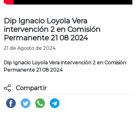
Dip Ignacio Loyola Vera
intervención 2 en Comisión
Permanente 21 08 2024
21 de Agosto de 2024
Dip Ignacio Loyola Vera intervención 2 en Comisión
Permanente 21 08 2024
Compartir