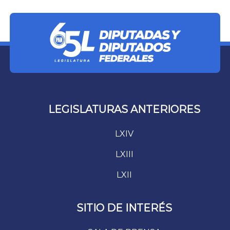
LEGISLATURAS ANTERIORES
LXIV
LXIII
LXII
SITIO DE INTERÉS