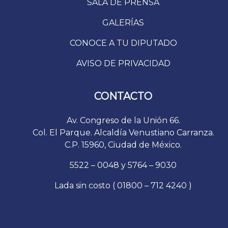
SALA DE PRENSA
GALERÍAS
CONOCE A TU DIPUTADO
AVISO DE PRIVACIDAD
CONTACTO
Av. Congreso de la Unión 66.
Col. El Parque. Alcaldía Venustiano Carranza.
C.P. 15960, Ciudad de México.
5522 – 0048 y 5764 – 9030
Lada sin costo ( 01800 – 712 4240 )