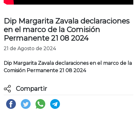
Dip Margarita Zavala declaraciones
en el marco de la Comisión
Permanente 21 08 2024
21 de Agosto de 2024
Dip Margarita Zavala declaraciones en el marco de la
Comisión Permanente 21 08 2024
Compartir