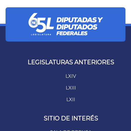
LEGISLATURAS ANTERIORES
LXIV
LXIII
LXII
SITIO DE INTERÉS