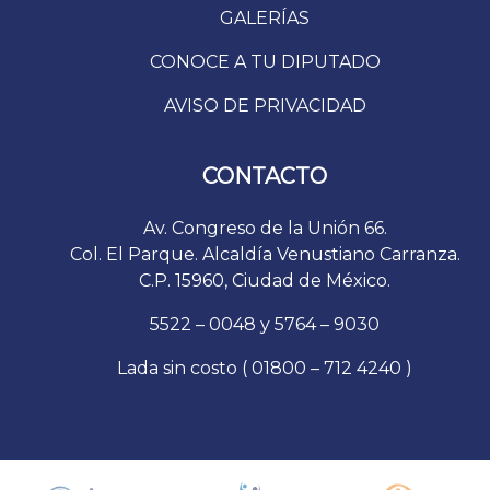
GALERÍAS
CONOCE A TU DIPUTADO
AVISO DE PRIVACIDAD
CONTACTO
Av. Congreso de la Unión 66.
Col. El Parque. Alcaldía Venustiano Carranza.
C.P. 15960, Ciudad de México.
5522 – 0048 y 5764 – 9030
Lada sin costo ( 01800 – 712 4240 )