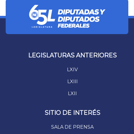
LEGISLATURAS ANTERIORES
LXIV
LXIII
LXII
SITIO DE INTERÉS
SALA DE PRENSA