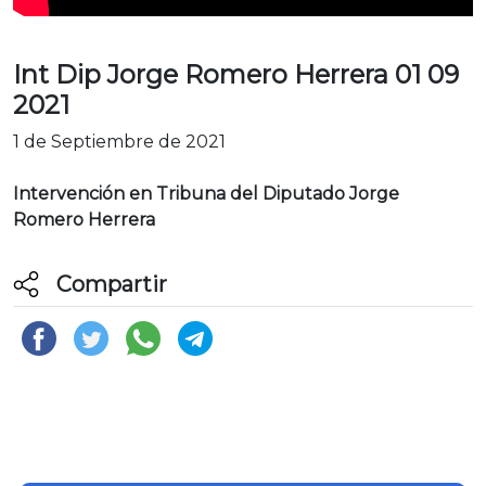
Int Dip Jorge Romero Herrera 01 09
2021
1 de Septiembre de 2021
Intervención en Tribuna del Diputado Jorge
Romero Herrera
Compartir