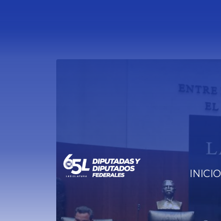
INICIO