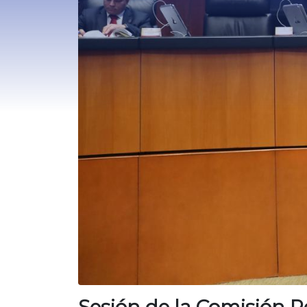
Sesión de la Comisión 