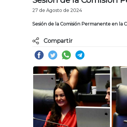
27 de Agosto de 2024
Sesión de la Comisión Permanente en la 
Compartir