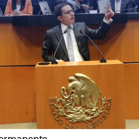
Permanente.