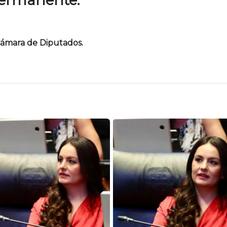
Cámara de Diputados.