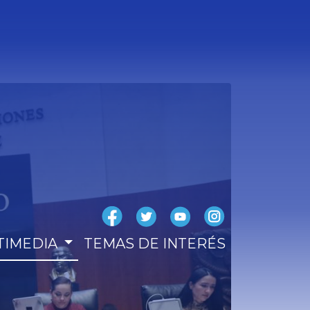
TIMEDIA
TEMAS DE INTERÉS