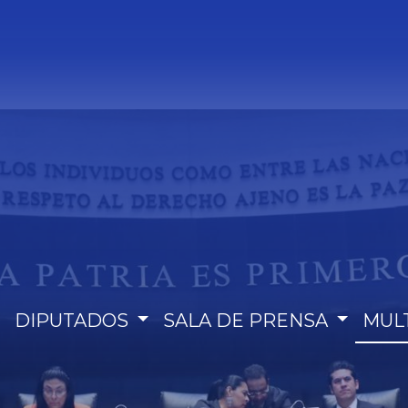
DIPUTADOS
SALA DE PRENSA
MUL