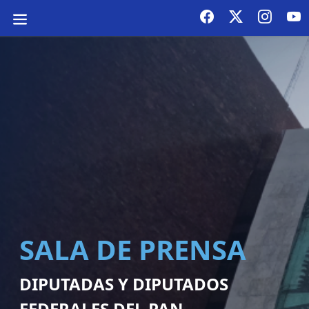
SALA DE PRENSA
DIPUTADAS Y DIPUTADOS
FEDERALES DEL PAN