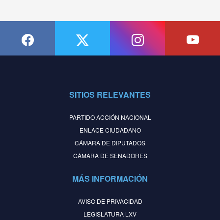
SITIOS RELEVANTES
PARTIDO ACCIÓN NACIONAL
ENLACE CIUDADANO
CÁMARA DE DIPUTADOS
CÁMARA DE SENADORES
MÁS INFORMACIÓN
AVISO DE PRIVACIDAD
LEGISLATURA LXV