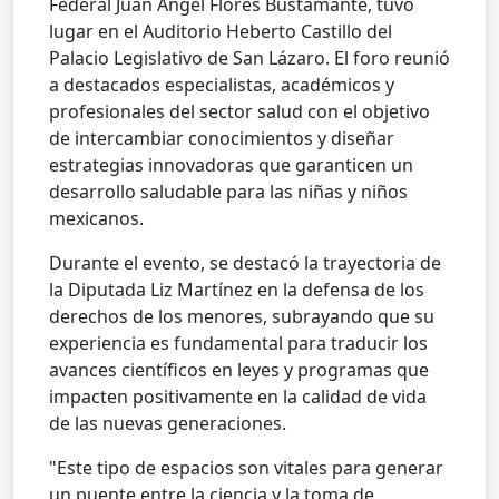
Federal Juan Ángel Flores Bustamante, tuvo
lugar en el Auditorio Heberto Castillo del
Palacio Legislativo de San Lázaro. El foro reunió
a destacados especialistas, académicos y
profesionales del sector salud con el objetivo
de intercambiar conocimientos y diseñar
estrategias innovadoras que garanticen un
desarrollo saludable para las niñas y niños
mexicanos.
Durante el evento, se destacó la trayectoria de
la Diputada Liz Martínez en la defensa de los
derechos de los menores, subrayando que su
experiencia es fundamental para traducir los
avances científicos en leyes y programas que
impacten positivamente en la calidad de vida
de las nuevas generaciones.
"Este tipo de espacios son vitales para generar
un puente entre la ciencia y la toma de