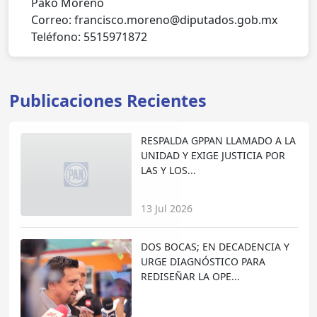
Pako Moreno
Correo: francisco.moreno@diputados.gob.mx
Teléfono: 5515971872
Publicaciones Recientes
RESPALDA GPPAN LLAMADO A LA
UNIDAD Y EXIGE JUSTICIA POR
LAS Y LOS...
13 Jul 2026
DOS BOCAS; EN DECADENCIA Y
URGE DIAGNÓSTICO PARA
REDISEÑAR LA OPE...