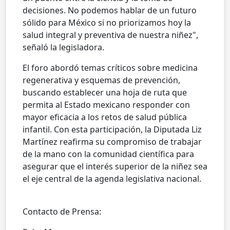
decisiones. No podemos hablar de un futuro
sólido para México si no priorizamos hoy la
salud integral y preventiva de nuestra niñez",
señaló la legisladora.
El foro abordó temas críticos sobre medicina
regenerativa y esquemas de prevención,
buscando establecer una hoja de ruta que
permita al Estado mexicano responder con
mayor eficacia a los retos de salud pública
infantil. Con esta participación, la Diputada Liz
Martínez reafirma su compromiso de trabajar
de la mano con la comunidad científica para
asegurar que el interés superior de la niñez sea
el eje central de la agenda legislativa nacional.
Contacto de Prensa: