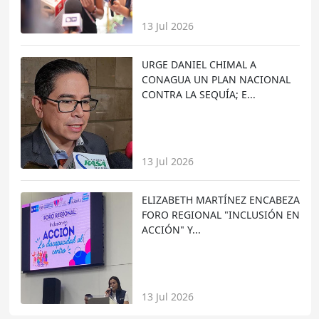
13 Jul 2026
URGE DANIEL CHIMAL A
CONAGUA UN PLAN NACIONAL
CONTRA LA SEQUÍA; E...
13 Jul 2026
ELIZABETH MARTÍNEZ ENCABEZA
FORO REGIONAL "INCLUSIÓN EN
ACCIÓN" Y...
13 Jul 2026