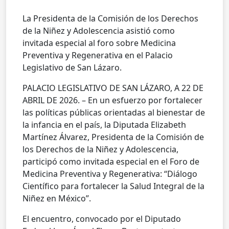
La Presidenta de la Comisión de los Derechos
de la Niñez y Adolescencia asistió como
invitada especial al foro sobre Medicina
Preventiva y Regenerativa en el Palacio
Legislativo de San Lázaro.
PALACIO LEGISLATIVO DE SAN LÁZARO, A 22 DE
ABRIL DE 2026. – En un esfuerzo por fortalecer
las políticas públicas orientadas al bienestar de
la infancia en el país, la Diputada Elizabeth
Martínez Álvarez, Presidenta de la Comisión de
los Derechos de la Niñez y Adolescencia,
participó como invitada especial en el Foro de
Medicina Preventiva y Regenerativa: “Diálogo
Científico para fortalecer la Salud Integral de la
Niñez en México”.
El encuentro, convocado por el Diputado