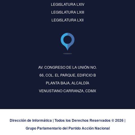
LEGISLATURA LXIV
LEGISLATURA LXIII
LEGISLATURA LXII
AV. CONGRESO DE LA UNIÓN NO.
66, COL. EL PARQUE, EDIFICIO B
PLANTA BAJA, ALCALDÍA
VENUSTIANO CARRANZA, CDMX
Dirección de Informática | Todos los Derechos Reservados © 2026 |
Grupo Parlamentario del Partido Acción Nacional