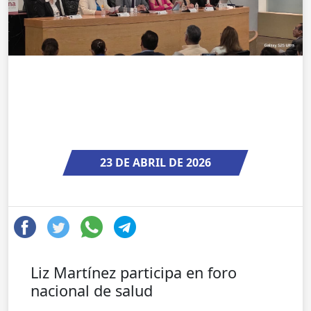
23 DE ABRIL DE 2026
Liz Martínez participa en foro
nacional de salud