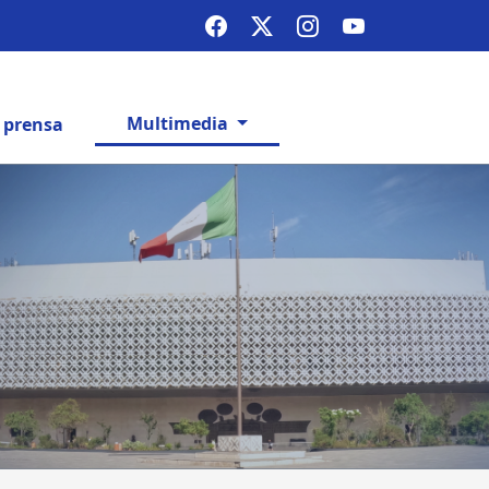
Multimedia
e prensa