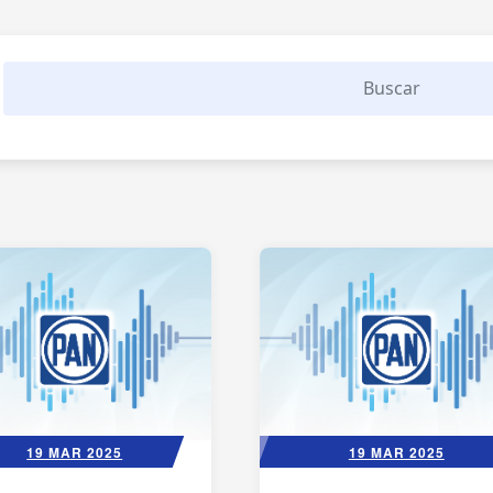
19 MAR 2025
19 MAR 2025