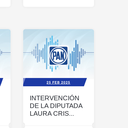
25 FEB 2025
INTERVENCIÓN
DE LA DIPUTADA
LAURA CRIS...