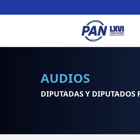
AUDIOS
DIPUTADAS Y DIPUTADOS 