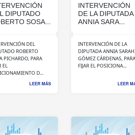
TERVENCIÓN
INTERVENCIÓN
L DIPUTADO
DE LA DIPUTADA
BERTO SOSA...
ANNIA SARA...
ERVENCIÓN DEL
INTERVENCIÓN DE LA
UTADO ROBERTO
DIPUTADA ANNIA SARAH
A PICHARDO, PARA
GÓMEZ CÁRDENAS, PAR
R EL
FIJAR EL POSICIONA...
ICIONAMIENTO D...
LEER MÁS
LEER M