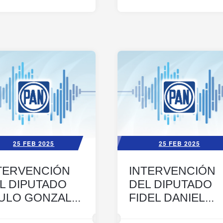
25 FEB 2025
25 FEB 2025
TERVENCIÓN
INTERVENCIÓN
L DIPUTADO
DEL DIPUTADO
ULO GONZAL...
FIDEL DANIEL...