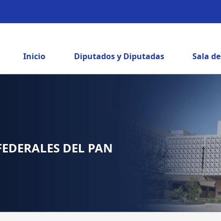
Inicio
Diputados y Diputadas
Sala d
FEDERALES DEL PAN