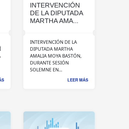
INTERVENCIÓN
DE LA DIPUTADA
MARTHA AMA...
INTERVENCIÓN DE LA
Í
DIPUTADA MARTHA
A
AMALIA MOYA BASTÓN,
DURANTE SESIÓN
SOLEMNE EN...
ÁS
LEER MÁS