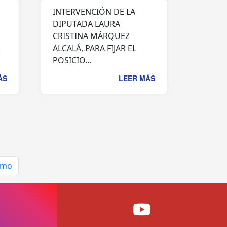
INTERVENCIÓN DE LA
DIPUTADA LAURA
CRISTINA MÁRQUEZ
.
ALCALÁ, PARA FIJAR EL
POSICIO...
ÁS
LEER MÁS
imo