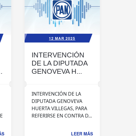
12 MAR 2025
INTERVENCIÓN
DE LA DIPUTADA
.
GENOVEVA H...
INTERVENCIÓN DE LA
DIPUTADA GENOVEVA
HUERTA VILLEGAS, PARA
SE
REFERIRSE EN CONTRA D...
ÁS
LEER MÁS