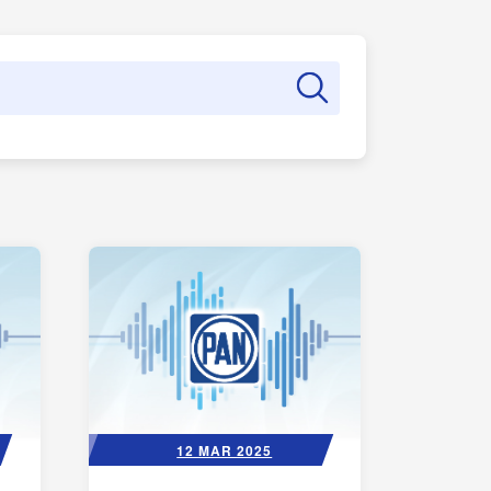
12 MAR 2025