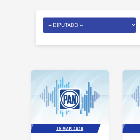
19 MAR 2025