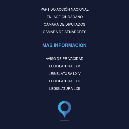
PARTIDO ACCIÓN NACIONAL
ENLACE CIUDADANO
CÁMARA DE DIPUTADOS
CÁMARA DE SENADORES
MÁS INFORMACIÓN
AVISO DE PRIVACIDAD
LEGISLATURA LXV
LEGISLATURA LXIV
LEGISLATURA LXIII
LEGISLATURA LXII