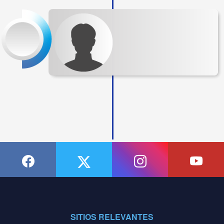
SITIOS RELEVANTES