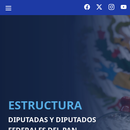
ESTRUCTURA
DIPUTADAS Y DIPUTADOS
FEDERALES DEL PAN