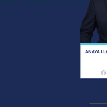
ANAYA LL