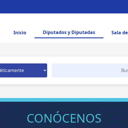
Diputados y Diputadas
Inicio
Sala d
CONÓCENOS