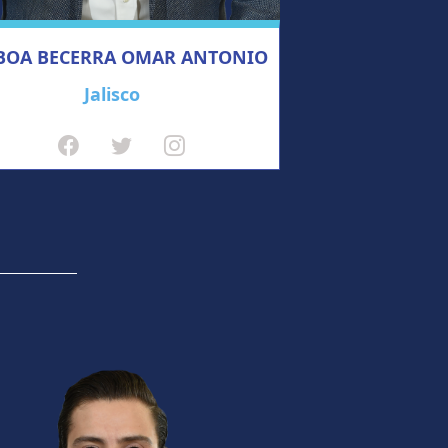
BOA BECERRA OMAR ANTONIO
Jalisco