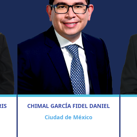
RIS
CHIMAL GARCÍA FIDEL DANIEL
Ciudad de México