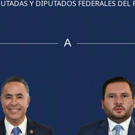
PUTADAS Y DIPUTADOS FEDERALES DEL 
A