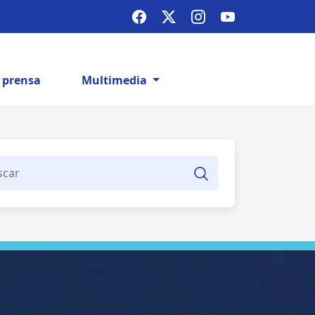
e prensa
Multimedia