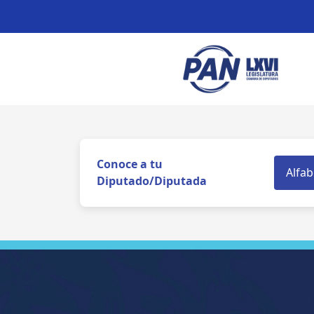
Conoce a tu
Diputado/Diputada