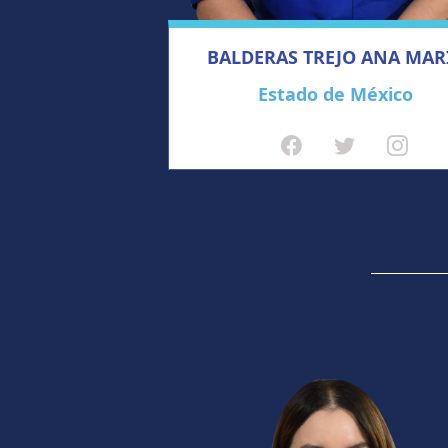
BALDERAS TREJO ANA MAR
Estado de México