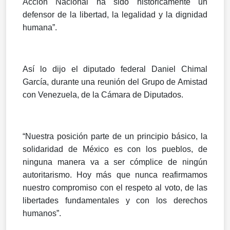
Acción Nacional ha sido históricamente un
defensor de la libertad, la legalidad y la dignidad
humana”.
Así lo dijo el diputado federal Daniel Chimal
García, durante una reunión del Grupo de Amistad
con Venezuela, de la Cámara de Diputados.
“Nuestra posición parte de un principio básico, la
solidaridad de México es con los pueblos, de
ninguna manera va a ser cómplice de ningún
autoritarismo. Hoy más que nunca reafirmamos
nuestro compromiso con el respeto al voto, de las
libertades fundamentales y con los derechos
humanos”.