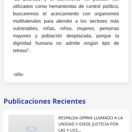
utilizados como herramientas de control político,
buscaremos el acercamiento con organismos
multilaterales para atender a los sectores más
vulnerables, niñas, niños, mujeres, personas
mayores y población desplazada, porque la
dignidad humana no admite ningún tipo de
retraso”.
-o0o-
Publicaciones Recientes
RESPALDA GPPAN LLAMADO A LA
UNIDAD Y EXIGE JUSTICIA POR
LAS Y LOS...