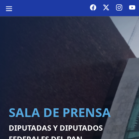
SALA DE PRENSA
DIPUTADAS Y DIPUTADOS
FEDERALES DEL PAN