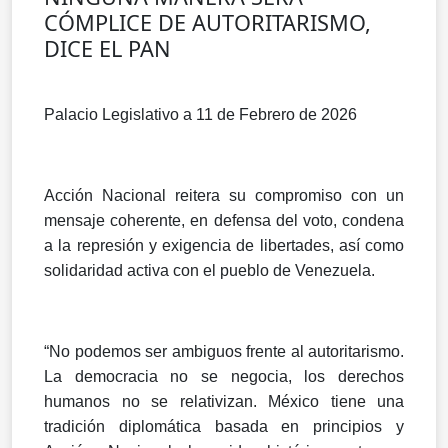
CÓMPLICE DE AUTORITARISMO,
DICE EL PAN
Palacio Legislativo a 11 de Febrero de 2026
Acción Nacional reitera su compromiso con un
mensaje coherente, en defensa del voto, condena
a la represión y exigencia de libertades, así como
solidaridad activa con el pueblo de Venezuela.
“No podemos ser ambiguos frente al autoritarismo.
La democracia no se negocia, los derechos
humanos no se relativizan. México tiene una
tradición diplomática basada en principios y