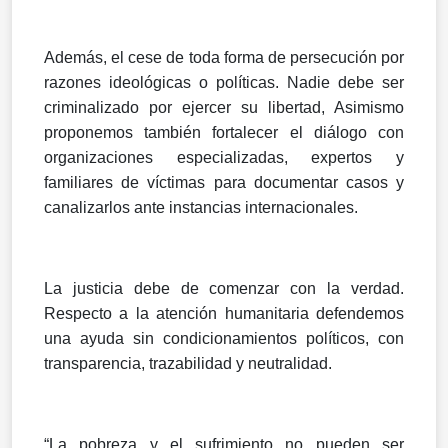
Además, el cese de toda forma de persecución por
razones ideológicas o políticas. Nadie debe ser
criminalizado por ejercer su libertad, Asimismo
proponemos también fortalecer el diálogo con
organizaciones especializadas, expertos y
familiares de víctimas para documentar casos y
canalizarlos ante instancias internacionales.
La justicia debe de comenzar con la verdad.
Respecto a la atención humanitaria defendemos
una ayuda sin condicionamientos políticos, con
transparencia, trazabilidad y neutralidad.
“La pobreza y el sufrimiento no pueden ser