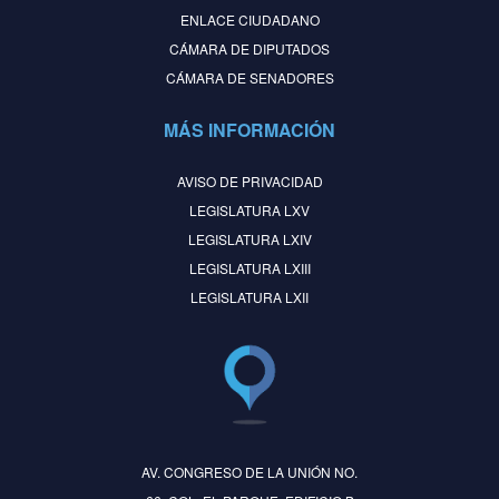
ENLACE CIUDADANO
CÁMARA DE DIPUTADOS
CÁMARA DE SENADORES
MÁS INFORMACIÓN
AVISO DE PRIVACIDAD
LEGISLATURA LXV
LEGISLATURA LXIV
LEGISLATURA LXIII
LEGISLATURA LXII
AV. CONGRESO DE LA UNIÓN NO.