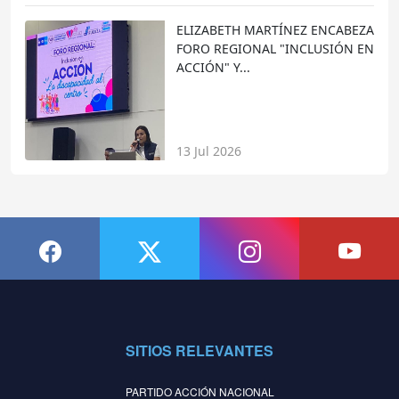
ELIZABETH MARTÍNEZ ENCABEZA
FORO REGIONAL "INCLUSIÓN EN
ACCIÓN" Y...
13 Jul 2026
SITIOS RELEVANTES
PARTIDO ACCIÓN NACIONAL