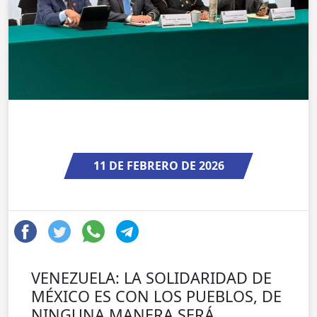
11 DE FEBRERO DE 2026
VENEZUELA: LA SOLIDARIDAD DE
MÉXICO ES CON LOS PUEBLOS, DE
NINGUNA MANERA SERÁ