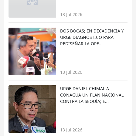
13 Jul 2026
DOS BOCAS; EN DECADENCIA Y
URGE DIAGNÓSTICO PARA
REDISEÑAR LA OPE...
13 Jul 2026
URGE DANIEL CHIMAL A
CONAGUA UN PLAN NACIONAL
CONTRA LA SEQUÍA; E...
13 Jul 2026