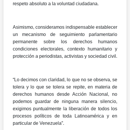
respeto absoluto a la voluntad ciudadana.
Asimismo, consideramos indispensable establecer
un mecanismo de seguimiento parlamentario
permanente sobre los derechos humanos
condiciones electorales, contexto humanitario y
protección a periodistas, activistas y sociedad civil.
“Lo decimos con claridad, lo que no se observa, se
tolera y lo que se tolera se repite, en materia de
derechos humanos desde Acción Nacional, no
podemos guardar de ninguna manera silencio,
exigimos puntualmente la liberación de todos los
procesos políticos de toda Latinoamérica y en
particular de Venezuela”.