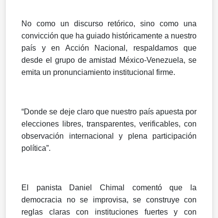
No como un discurso retórico, sino como una
convicción que ha guiado históricamente a nuestro
país y en Acción Nacional, respaldamos que
desde el grupo de amistad México-Venezuela, se
emita un pronunciamiento institucional firme.
“Donde se deje claro que nuestro país apuesta por
elecciones libres, transparentes, verificables, con
observación internacional y plena participación
política”.
El panista Daniel Chimal comentó que la
democracia no se improvisa, se construye con
reglas claras con instituciones fuertes y con