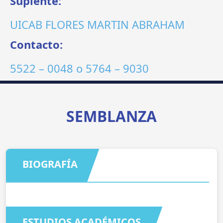
Suplente:
UICAB FLORES MARTIN ABRAHAM
Contacto:
5522 – 0048
o
5764 – 9030
SEMBLANZA
BIOGRAFÍA
ESTUDIOS ACADÉMICOS