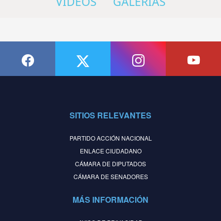
VIDEOS
GALERÍAS
SITIOS RELEVANTES
PARTIDO ACCIÓN NACIONAL
ENLACE CIUDADANO
CÁMARA DE DIPUTADOS
CÁMARA DE SENADORES
MÁS INFORMACIÓN