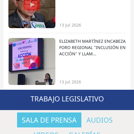
13 Jul 2026
ELIZABETH MARTÍNEZ ENCABEZA
FORO REGIONAL "INCLUSIÓN EN
ACCIÓN" Y LLAM...
13 Jul 2026
TRABAJO LEGISLATIVO
SALA DE PRENSA
AUDIOS