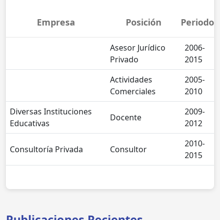
Empresa
Posición
Periodo
Asesor Jurídico
2006-
Privado
2015
Actividades
2005-
Comerciales
2010
Diversas Instituciones
2009-
Docente
Educativas
2012
2010-
Consultoría Privada
Consultor
2015
Publicaciones Recientes