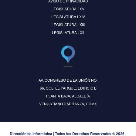
AVISO DE PRIVACIDAD
LEGISLATURA LXV
LEGISLATURA LXIV
LEGISLATURA LXIII
LEGISLATURA LXII
AV. CONGRESO DE LA UNIÓN NO.
66, COL. EL PARQUE, EDIFICIO B
PLANTA BAJA, ALCALDÍA
VENUSTIANO CARRANZA, CDMX
Dirección de Informática | Todos los Derechos Reservados © 2026 |