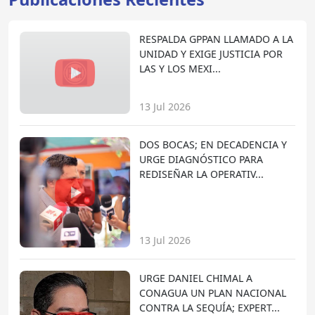
RESPALDA GPPAN LLAMADO A LA
UNIDAD Y EXIGE JUSTICIA POR
LAS Y LOS MEXI...
13 Jul 2026
DOS BOCAS; EN DECADENCIA Y
URGE DIAGNÓSTICO PARA
REDISEÑAR LA OPERATIV...
13 Jul 2026
URGE DANIEL CHIMAL A
CONAGUA UN PLAN NACIONAL
CONTRA LA SEQUÍA; EXPERT...