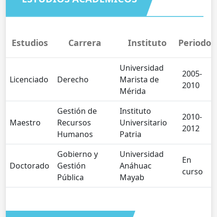
Estudios
Carrera
Instituto
Periodo
Universidad
2005-
Licenciado
Derecho
Marista de
2010
Mérida
Gestión de
Instituto
2010-
Maestro
Recursos
Universitario
2012
Humanos
Patria
Gobierno y
Universidad
En
Doctorado
Gestión
Anáhuac
curso
Pública
Mayab