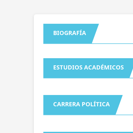
BIOGRAFÍA
ESTUDIOS ACADÉMICOS
CARRERA POLÍTICA