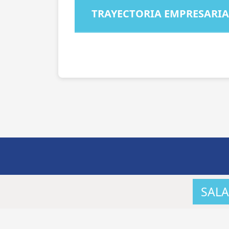
TRAYECTORIA EMPRESARIA
SALA