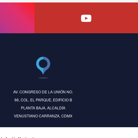
AV. CONGRESO DE LA UNIÓN NO.
66, COL. EL PARQUE, EDIFICIO B
PLANTA BAJA, ALCALDÍA
VENUSTIANO CARRANZA, CDMX