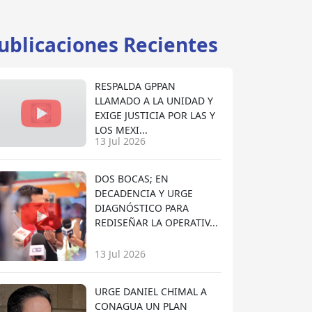
ublicaciones Recientes
RESPALDA GPPAN
LLAMADO A LA UNIDAD Y
EXIGE JUSTICIA POR LAS Y
LOS MEXI...
13 Jul 2026
DOS BOCAS; EN
DECADENCIA Y URGE
DIAGNÓSTICO PARA
REDISEÑAR LA OPERATIV...
13 Jul 2026
URGE DANIEL CHIMAL A
CONAGUA UN PLAN