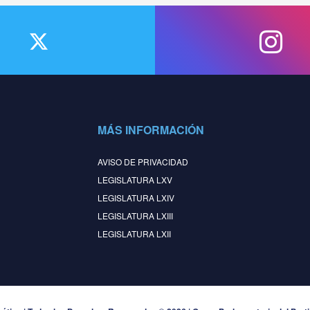
MÁS INFORMACIÓN
AVISO DE PRIVACIDAD
LEGISLATURA LXV
LEGISLATURA LXIV
LEGISLATURA LXIII
LEGISLATURA LXII