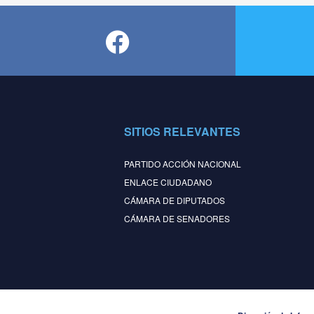
SITIOS RELEVANTES
PARTIDO ACCIÓN NACIONAL
ENLACE CIUDADANO
CÁMARA DE DIPUTADOS
CÁMARA DE SENADORES