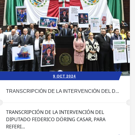
9 OCT 2024
TRANSCRIPCIÓN DE LA INTERVENCIÓN DEL D...
TRANSCRIPCIÓN DE LA INTERVENCIÓN DEL
DIPUTADO FEDERICO DÖRING CASAR, PARA
REFERI...