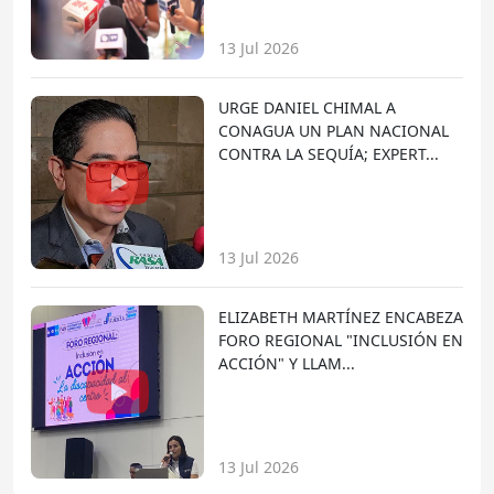
13 Jul 2026
URGE DANIEL CHIMAL A
CONAGUA UN PLAN NACIONAL
CONTRA LA SEQUÍA; EXPERT...
13 Jul 2026
ELIZABETH MARTÍNEZ ENCABEZA
FORO REGIONAL "INCLUSIÓN EN
ACCIÓN" Y LLAM...
13 Jul 2026