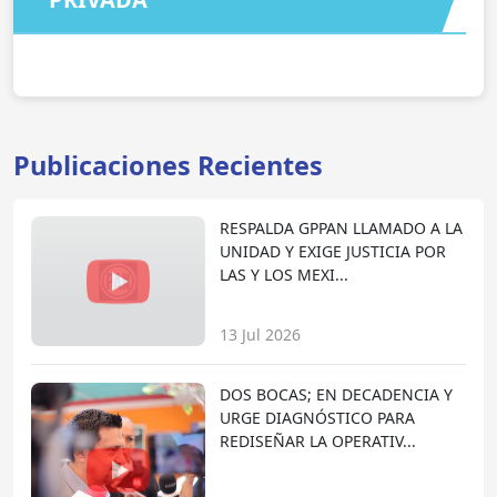
Publicaciones Recientes
RESPALDA GPPAN LLAMADO A LA
UNIDAD Y EXIGE JUSTICIA POR
LAS Y LOS MEXI...
13 Jul 2026
DOS BOCAS; EN DECADENCIA Y
URGE DIAGNÓSTICO PARA
REDISEÑAR LA OPERATIV...