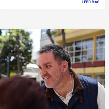
LEER MÁS