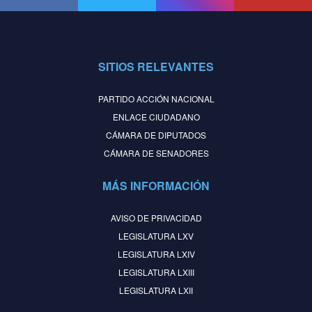
SITIOS RELEVANTES
PARTIDO ACCIÓN NACIONAL
ENLACE CIUDADANO
CÁMARA DE DIPUTADOS
CÁMARA DE SENADORES
MÁS INFORMACIÓN
AVISO DE PRIVACIDAD
LEGISLATURA LXV
LEGISLATURA LXIV
LEGISLATURA LXIII
LEGISLATURA LXII