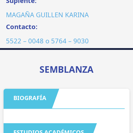
Suplente:
MAGAÑA GUILLEN KARINA
Contacto:
5522 – 0048
o
5764 – 9030
SEMBLANZA
BIOGRAFÍA
ESTUDIOS ACADÉMICOS