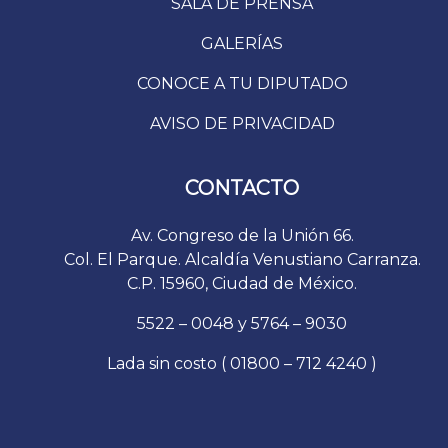
SALA DE PRENSA
GALERÍAS
CONOCE A TU DIPUTADO
AVISO DE PRIVACIDAD
CONTACTO
Av. Congreso de la Unión 66.
Col. El Parque. Alcaldía Venustiano Carranza.
C.P. 15960, Ciudad de México.
5522 – 0048 y 5764 – 9030
Lada sin costo ( 01800 – 712 4240 )