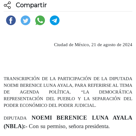
Compartir
Ciudad de México, 21 de agosto de 2024
TRANSCRIPCIÓN DE LA PARTICIPACIÓN DE LA DIPUTADA
NOEMI BERENICE LUNA AYALA, PARA REFERIRSE AL TEMA
DE AGENDA POLÍTICA, “LA DEMOCRÁTICA
REPRESENTACIÓN DEL PUEBLO Y LA SEPARACIÓN DEL
PODER ECONÓMICO DEL PODER JUDICIAL.
NOEMI BERENICE LUNA AYALA
DIPUTADA
(NBLA):-
Con su permiso, señora presidenta.