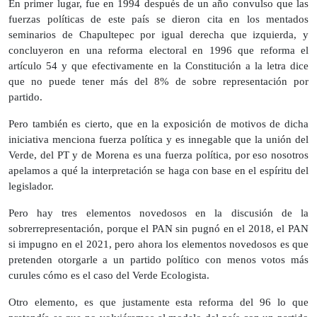
En primer lugar, fue en 1994 después de un año convulso que las
fuerzas políticas de este país se dieron cita en los mentados
seminarios de Chapultepec por igual derecha que izquierda, y
concluyeron en una reforma electoral en 1996 que reforma el
artículo 54 y que efectivamente en la Constitución a la letra dice
que no puede tener más del 8% de sobre representación por
partido.
Pero también es cierto, que en la exposición de motivos de dicha
iniciativa menciona fuerza política y es innegable que la unión del
Verde, del PT y de Morena es una fuerza política, por eso nosotros
apelamos a qué la interpretación se haga con base en el espíritu del
legislador.
Pero hay tres elementos novedosos en la discusión de la
sobrerrepresentación, porque el PAN sin pugnó en el 2018, el PAN
si impugno en el 2021, pero ahora los elementos novedosos es que
pretenden otorgarle a un partido político con menos votos más
curules cómo es el caso del Verde Ecologista.
Otro elemento, es que justamente esta reforma del 96 lo que