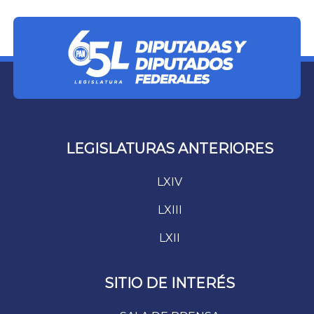
LEGISLATURAS ANTERIORES
LXIV
LXIII
LXII
SITIO DE INTERÉS