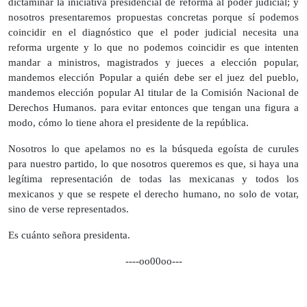
dictaminar la iniciativa presidencial de reforma al poder judicial; y
nosotros presentaremos propuestas concretas porque sí podemos
coincidir en el diagnóstico que el poder judicial necesita una
reforma urgente y lo que no podemos coincidir es que intenten
mandar a ministros, magistrados y jueces a elección popular,
mandemos elección Popular a quién debe ser el juez del pueblo,
mandemos elección popular Al titular de la Comisión Nacional de
Derechos Humanos. para evitar entonces que tengan una figura a
modo, cómo lo tiene ahora el presidente de la república.
Nosotros lo que apelamos no es la búsqueda egoísta de curules
para nuestro partido, lo que nosotros queremos es que, si haya una
legítima representación de todas las mexicanas y todos los
mexicanos y que se respete el derecho humano, no solo de votar,
sino de verse representados.
Es cuánto señora presidenta.
----oo00oo---