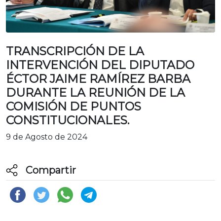
TRANSCRIPCIÓN DE LA
INTERVENCIÓN DEL DIPUTADO
ÉCTOR JAIME RAMÍREZ BARBA
DURANTE LA REUNIÓN DE LA
COMISIÓN DE PUNTOS
CONSTITUCIONALES.
9 de Agosto de 2024
Compartir