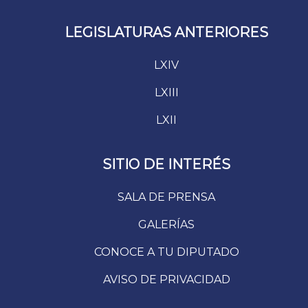
LEGISLATURAS ANTERIORES
LXIV
LXIII
LXII
SITIO DE INTERÉS
SALA DE PRENSA
GALERÍAS
CONOCE A TU DIPUTADO
AVISO DE PRIVACIDAD