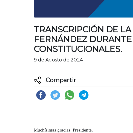
TRANSCRIPCIÓN DE LA
FERNÁNDEZ DURANTE 
CONSTITUCIONALES.
9 de Agosto de 2024
Compartir
Muchísimas gracias. Presidente.