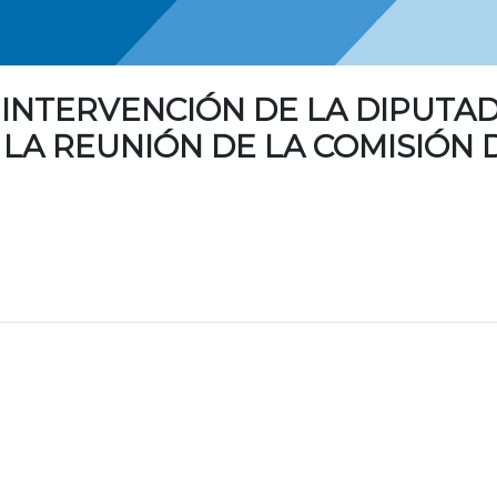
 INTERVENCIÓN DE LA DIPUTA
LA REUNIÓN DE LA COMISIÓN 