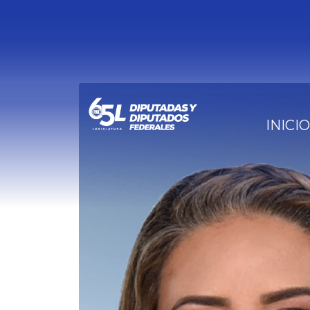
INICIO