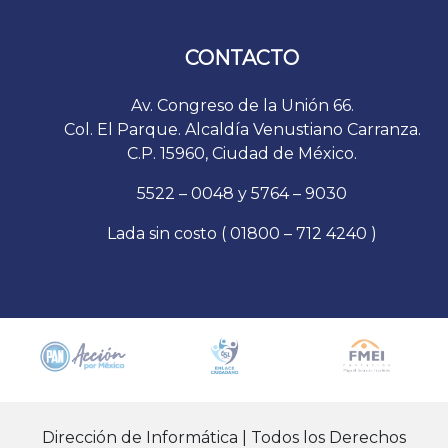
CONTACTO
Av. Congreso de la Unión 66.
Col. El Parque. Alcaldía Venustiano Carranza.
C.P. 15960, Ciudad de México.
5522 – 0048 y 5764 – 9030
Lada sin costo ( 01800 – 712 4240 )
Dirección de Informática | Todos los Derechos