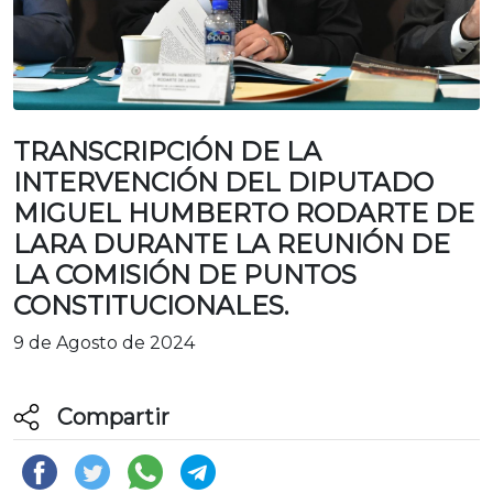
TRANSCRIPCIÓN DE LA
INTERVENCIÓN DEL DIPUTADO
MIGUEL HUMBERTO RODARTE DE
LARA DURANTE LA REUNIÓN DE
LA COMISIÓN DE PUNTOS
CONSTITUCIONALES.
9 de Agosto de 2024
Compartir