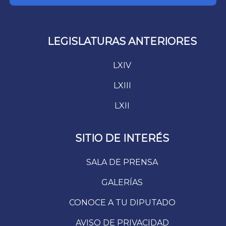
LEGISLATURAS ANTERIORES
LXIV
LXIII
LXII
SITIO DE INTERÉS
SALA DE PRENSA
GALERÍAS
CONOCE A TU DIPUTADO
AVISO DE PRIVACIDAD