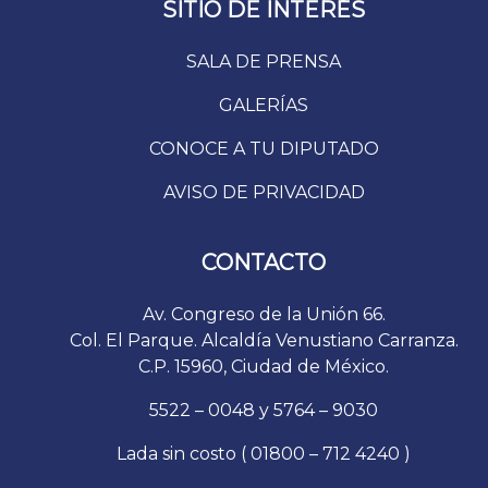
SITIO DE INTERÉS
SALA DE PRENSA
GALERÍAS
CONOCE A TU DIPUTADO
AVISO DE PRIVACIDAD
CONTACTO
Av. Congreso de la Unión 66.
Col. El Parque. Alcaldía Venustiano Carranza.
C.P. 15960, Ciudad de México.
5522 – 0048 y 5764 – 9030
Lada sin costo ( 01800 – 712 4240 )