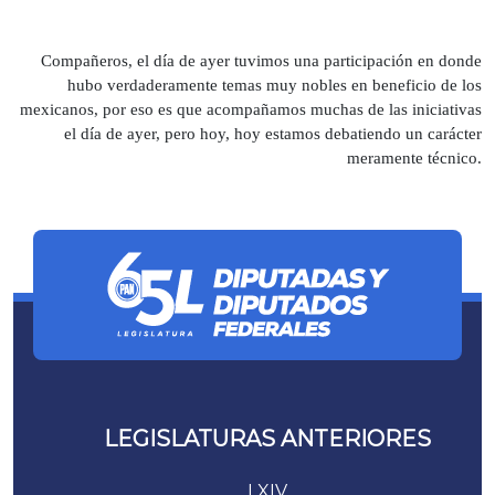
Compañeros, el día de ayer tuvimos una participación en donde
hubo verdaderamente temas muy nobles en beneficio de los
mexicanos, por eso es que acompañamos muchas de las iniciativas
el día de ayer, pero hoy, hoy estamos debatiendo un carácter
meramente técnico.
LEGISLATURAS ANTERIORES
LXIV