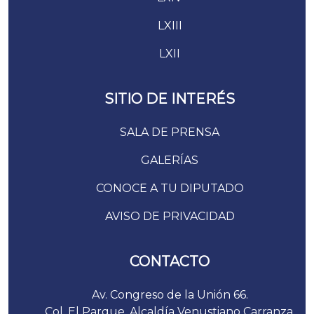
LXIII
LXII
SITIO DE INTERÉS
SALA DE PRENSA
GALERÍAS
CONOCE A TU DIPUTADO
AVISO DE PRIVACIDAD
CONTACTO
Av. Congreso de la Unión 66.
Col. El Parque. Alcaldía Venustiano Carranza.