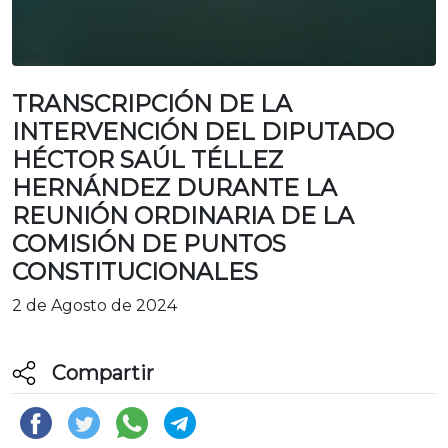
TRANSCRIPCIÓN DE LA
INTERVENCIÓN DEL DIPUTADO
HÉCTOR SAÚL TÉLLEZ
HERNÁNDEZ DURANTE LA
REUNIÓN ORDINARIA DE LA
COMISIÓN DE PUNTOS
CONSTITUCIONALES
2 de Agosto de 2024
Compartir