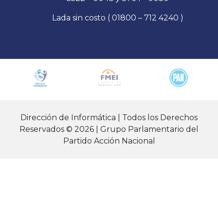
Lada sin costo ( 01800 – 712 4240 )
Dirección de Informática | Todos los Derechos
Reservados © 2026 | Grupo Parlamentario del
Partido Acción Nacional