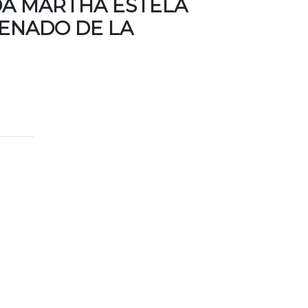
DA MARTHA ESTELA
ENADO DE LA