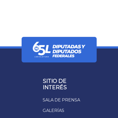
SITIO DE
INTERÉS
SALA DE PRENSA
GALERÍAS