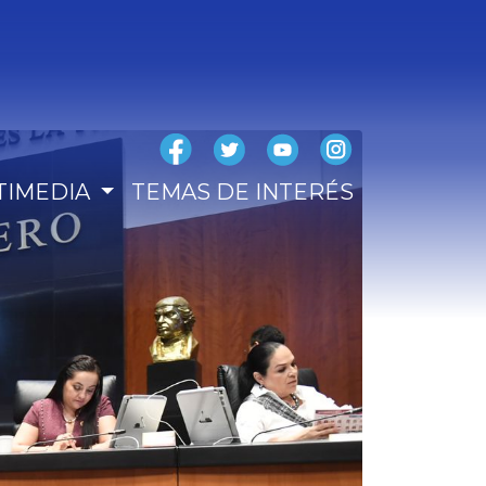
TIMEDIA
TEMAS DE INTERÉS