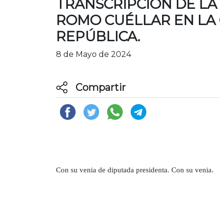
TRANSCRIPCIÓN DE LA
ROMO CUÉLLAR EN LA
REPÚBLICA.
8 de Mayo de 2024
Compartir
Con su venia de diputada presidenta. Con su venia.