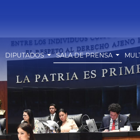
DIPUTADOS
SALA DE PRENSA
MUL