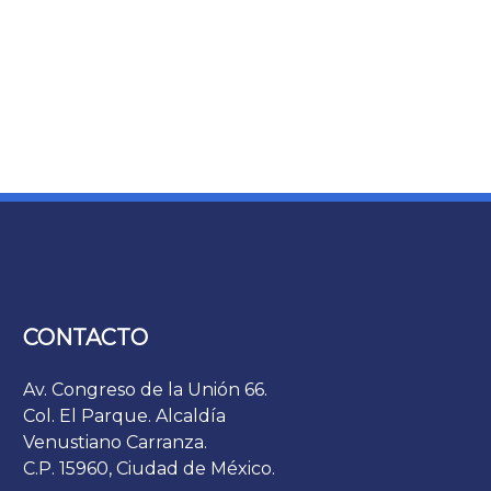
CONTACTO
Av. Congreso de la Unión 66.
Col. El Parque. Alcaldía
Venustiano Carranza.
C.P. 15960, Ciudad de México.