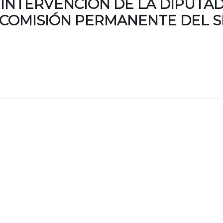
 INTERVENCIÓN DE LA DIPUTA
 COMISIÓN PERMANENTE DEL S