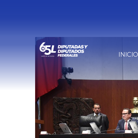
INICIO