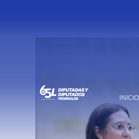
INICIO