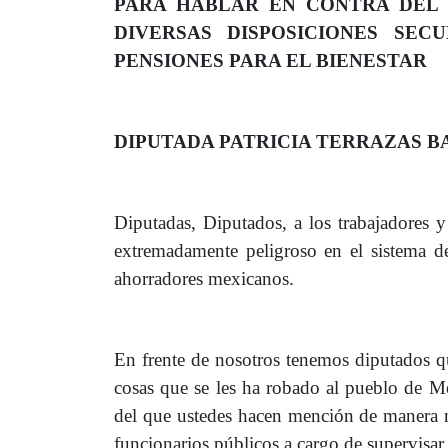
PARA HABLAR EN CONTRA DEL 
DIVERSAS DISPOSICIONES SE
PENSIONES PARA EL BIENESTAR
DIPUTADA PATRICIA TERRAZAS BA
Diputadas, Diputados, a los trabajadores 
extremadamente peligroso en el sistema de
ahorradores mexicanos.
En frente de nosotros tenemos diputados
cosas que se les ha robado al pueblo de M
del que ustedes hacen mención de manera 
funcionarios públicos a cargo de supervisa