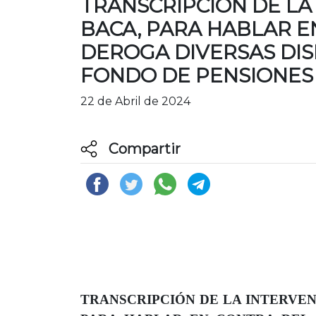
TRANSCRIPCIÓN DE LA
BACA, PARA HABLAR E
DEROGA DIVERSAS DIS
FONDO DE PENSIONES 
22 de Abril de 2024
Compartir
TRANSCRIPCIÓN DE LA INTERVEN