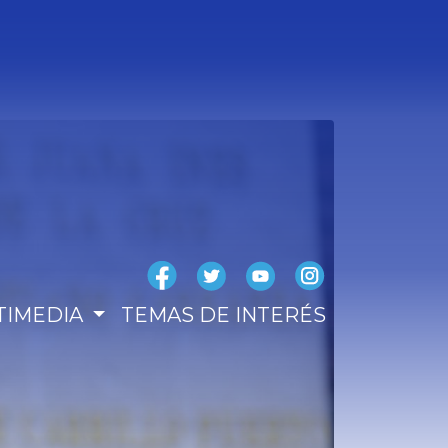
TIMEDIA
TEMAS DE INTERÉS