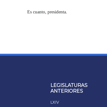
Es cuanto, presidenta.
LEGISLATURAS
ANTERIORES
LXIV