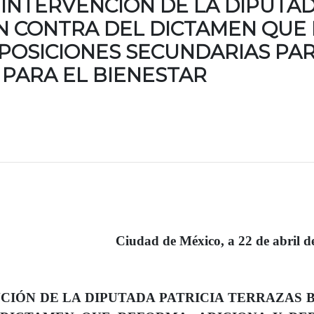
 INTERVENCIÓN DE LA DIPUTAD
N CONTRA DEL DICTAMEN QUE 
POSICIONES SECUNDARIAS PAR
PARA EL BIENESTAR
Ciudad de México, a 22 de abril d
CIÓN DE LA DIPUTADA PATRICIA TERRAZAS 