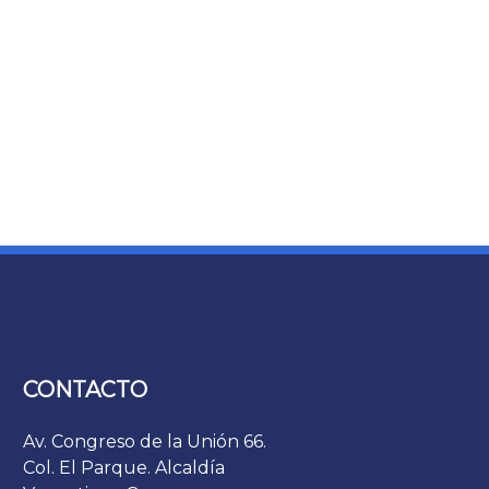
CONTACTO
Av. Congreso de la Unión 66.
Col. El Parque. Alcaldía