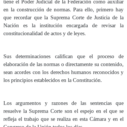
tiene el Poder Judicial de la Federación como auxiliar
en la construcción de normas. Para ello, primero hay
que recordar que la Suprema Corte de Justicia de la
Nación es la institución encargada de revisar la
constitucionalidad de actos y de leyes.
Sus determinaciones califican que el proceso de
elaboración de las normas o directamente su contenido,
sean acordes con los derechos humanos reconocidos y
los principios establecidos en la Constitución.
Los argumentos y razones de las sentencias que
resuelve la Suprema Corte son el espejo en el que se
refleja el trabajo que se realiza en esta Cámara y en el
Congreso de la Unión todos los días.