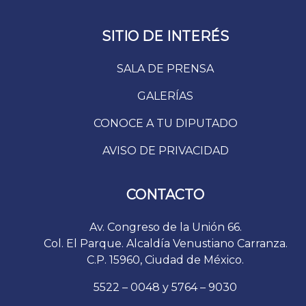
SITIO DE INTERÉS
SALA DE PRENSA
GALERÍAS
CONOCE A TU DIPUTADO
AVISO DE PRIVACIDAD
CONTACTO
Av. Congreso de la Unión 66.
Col. El Parque. Alcaldía Venustiano Carranza.
C.P. 15960, Ciudad de México.
5522 – 0048 y 5764 – 9030