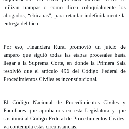
utilizan trampas o como dicen coloquialmente los
abogados, “chicanas”, para retardar indefinidamente la
entrega del bien.
Por eso, Financiera Rural promovió un juicio de
amparo que siguió todas las etapas procesales hasta
llegar a la Suprema Corte, en donde la Primera Sala
resolvió que el artículo 496 del Código Federal de
Procedimientos Civiles es inconstitucional.
El Código Nacional de Procedimientos Civiles y
Familiares que aprobamos en esta Legislatura y que
sustituirá al Código Federal de Procedimientos Civiles,
ya contempla estas circunstancias.