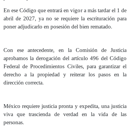
En ese Código que entrará en vigor a más tardar el 1 de
abril de 2027, ya no se requiere la escrituración para
poner adjudicarlo en posesión del bien rematado.
Con ese antecedente, en la Comisión de Justicia
aprobamos la derogación del artículo 496 del Código
Federal de Procedimientos Civiles, para garantizar el
derecho a la propiedad y reiterar los pasos en la
dirección correcta.
México requiere justicia pronta y expedita, una justicia
viva que trascienda de verdad en la vida de las
personas.