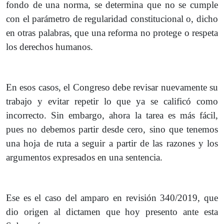
fondo de una norma, se determina que no se cumple
con el parámetro de regularidad constitucional o, dicho
en otras palabras, que una reforma no protege o respeta
los derechos humanos.
En esos casos, el Congreso debe revisar nuevamente su
trabajo y evitar repetir lo que ya se calificó como
incorrecto. Sin embargo, ahora la tarea es más fácil,
pues no debemos partir desde cero, sino que tenemos
una hoja de ruta a seguir a partir de las razones y los
argumentos expresados en una sentencia.
Ese es el caso del amparo en revisión 340/2019, que
dio origen al dictamen que hoy presento ante esta