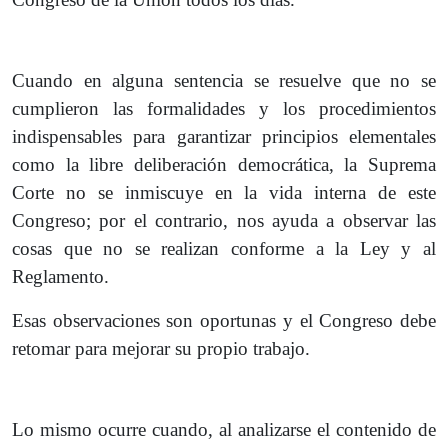
Cuando en alguna sentencia se resuelve que no se
cumplieron las formalidades y los procedimientos
indispensables para garantizar principios elementales
como la libre deliberación democrática, la Suprema
Corte no se inmiscuye en la vida interna de este
Congreso; por el contrario, nos ayuda a observar las
cosas que no se realizan conforme a la Ley y al
Reglamento.
Esas observaciones son oportunas y el Congreso debe
retomar para mejorar su propio trabajo.
Lo mismo ocurre cuando, al analizarse el contenido de