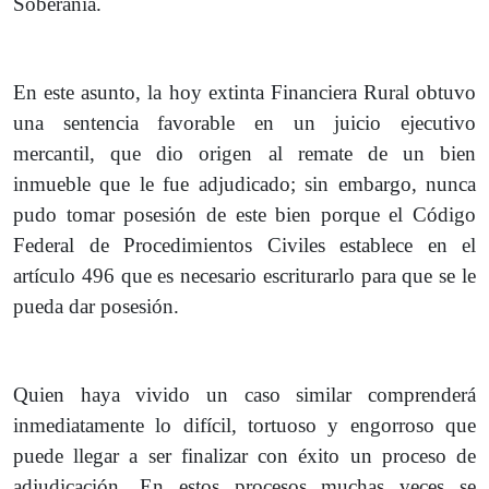
Soberanía.
En este asunto, la hoy extinta Financiera Rural obtuvo
una sentencia favorable en un juicio ejecutivo
mercantil, que dio origen al remate de un bien
inmueble que le fue adjudicado; sin embargo, nunca
pudo tomar posesión de este bien porque el Código
Federal de Procedimientos Civiles establece en el
artículo 496 que es necesario escriturarlo para que se le
pueda dar posesión.
Quien haya vivido un caso similar comprenderá
inmediatamente lo difícil, tortuoso y engorroso que
puede llegar a ser finalizar con éxito un proceso de
adjudicación. En estos procesos muchas veces se