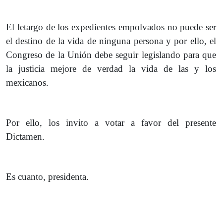
El letargo de los expedientes empolvados no puede ser
el destino de la vida de ninguna persona y por ello, el
Congreso de la Unión debe seguir legislando para que
la justicia mejore de verdad la vida de las y los
mexicanos.
Por ello, los invito a votar a favor del presente
Dictamen.
Es cuanto, presidenta.