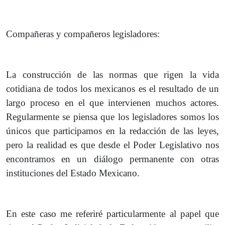
Compañeras y compañeros legisladores:
La construcción de las normas que rigen la vida
cotidiana de todos los mexicanos es el resultado de un
largo proceso en el que intervienen muchos actores.
Regularmente se piensa que los legisladores somos los
únicos que participamos en la redacción de las leyes,
pero la realidad es que desde el Poder Legislativo nos
encontramos en un diálogo permanente con otras
instituciones del Estado Mexicano.
En este caso me referiré particularmente al papel que