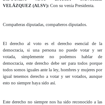
VELÁZQUEZ (ALSV):
Con su venia Presidenta.
Compañeras diputadas, compañeros diputados.
El derecho al voto es el derecho esencial de la
democracia, si una persona no puede votar y ser
votada, simplemente no podemos hablar de
democracia, este derecho debe ser para todos porque
todos somos iguales ante la ley, hombres y mujeres por
igual tenemos derecho a votar y ser votados, aunque
esto no siempre haya sido así.
Este derecho no siempre nos ha sido reconocido a las