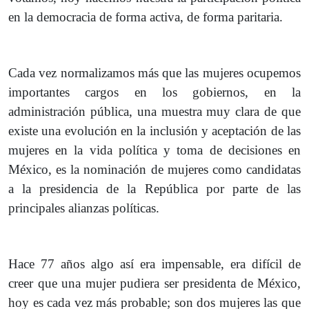
en la democracia de forma activa, de forma paritaria.
Cada vez normalizamos más que las mujeres ocupemos
importantes cargos en los gobiernos, en la
administración pública, una muestra muy clara de que
existe una evolución en la inclusión y aceptación de las
mujeres en la vida política y toma de decisiones en
México, es la nominación de mujeres como candidatas
a la presidencia de la República por parte de las
principales alianzas políticas.
Hace 77 años algo así era impensable, era difícil de
creer que una mujer pudiera ser presidenta de México,
hoy es cada vez más probable; son dos mujeres las que