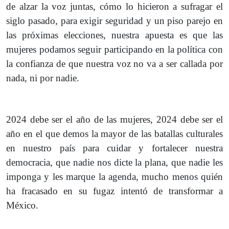
de alzar la voz juntas, cómo lo hicieron a sufragar el
siglo pasado, para exigir seguridad y un piso parejo en
las próximas elecciones, nuestra apuesta es que las
mujeres podamos seguir participando en la política con
la confianza de que nuestra voz no va a ser callada por
nada, ni por nadie.
2024 debe ser el año de las mujeres, 2024 debe ser el
año en el que demos la mayor de las batallas culturales
en nuestro país para cuidar y fortalecer nuestra
democracia, que nadie nos dicte la plana, que nadie les
imponga y les marque la agenda, mucho menos quién
ha fracasado en su fugaz intentó de transformar a
México.