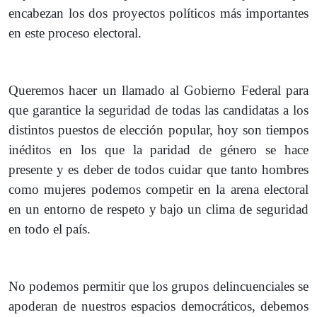
encabezan los dos proyectos políticos más importantes
en este proceso electoral.
Queremos hacer un llamado al Gobierno Federal para
que garantice la seguridad de todas las candidatas a los
distintos puestos de elección popular, hoy son tiempos
inéditos en los que la paridad de género se hace
presente y es deber de todos cuidar que tanto hombres
como mujeres podemos competir en la arena electoral
en un entorno de respeto y bajo un clima de seguridad
en todo el país.
No podemos permitir que los grupos delincuenciales se
apoderan de nuestros espacios democráticos, debemos