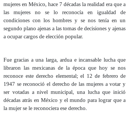
mujeres en México, hace 7 décadas la realidad era que a
las mujeres no se lo reconocía en igualdad de
condiciones con los hombres y se nos tenía en un
segundo plano ajenas a las tomas de decisiones y ajenas
a ocupar cargos de elección popular.
Fue gracias a una larga, ardua e incansable lucha que
libraron las mexicanas de la época que hoy se nos
reconoce este derecho elemental; el 12 de febrero de
1947 se reconoció el derecho de las mujeres a votar y
ser votadas a nivel municipal, una lucha que inició
décadas atrás en México y el mundo para lograr que a
la mujer se le reconociera ese derecho.