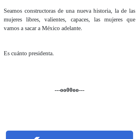
Seamos constructoras de una nueva historia, la de las
mujeres libres, valientes, capaces, las mujeres que
vamos a sacar a México adelante.
Es cuánto presidenta.
---oo00oo---