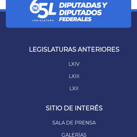
LEGISLATURAS ANTERIORES
LXIV
LXIII
LXII
SITIO DE INTERÉS
SALA DE PRENSA
GALERÍAS