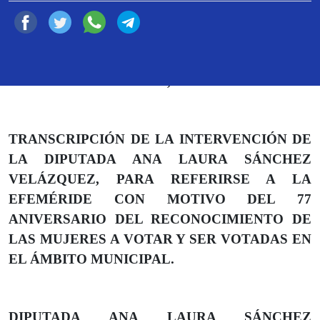
Ciudad de México, a 13 de febrero de 2024
TRANSCRIPCIÓN DE LA INTERVENCIÓN DE
LA DIPUTADA ANA LAURA SÁNCHEZ
VELÁZQUEZ, PARA REFERIRSE A LA
EFEMÉRIDE CON MOTIVO DEL 77
ANIVERSARIO DEL RECONOCIMIENTO DE
LAS MUJERES A VOTAR Y SER VOTADAS EN
EL ÁMBITO MUNICIPAL.
DIPUTADA
ANA LAURA SÁNCHEZ