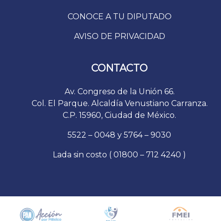
CONOCE A TU DIPUTADO
AVISO DE PRIVACIDAD
CONTACTO
Av. Congreso de la Unión 66.
Col. El Parque. Alcaldía Venustiano Carranza.
C.P. 15960, Ciudad de México.
5522 – 0048 y 5764 – 9030
Lada sin costo ( 01800 – 712 4240 )