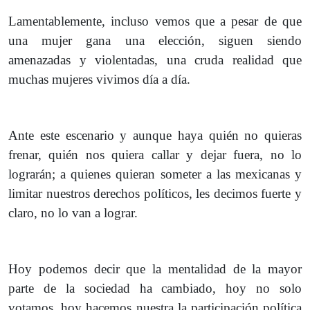
Lamentablemente, incluso vemos que a pesar de que
una mujer gana una elección, siguen siendo
amenazadas y violentadas, una cruda realidad que
muchas mujeres vivimos día a día.
Ante este escenario y aunque haya quién no quieras
frenar, quién nos quiera callar y dejar fuera, no lo
lograrán; a quienes quieran someter a las mexicanas y
limitar nuestros derechos políticos, les decimos fuerte y
claro, no lo van a lograr.
Hoy podemos decir que la mentalidad de la mayor
parte de la sociedad ha cambiado, hoy no solo
votamos, hoy hacemos nuestra la participación política