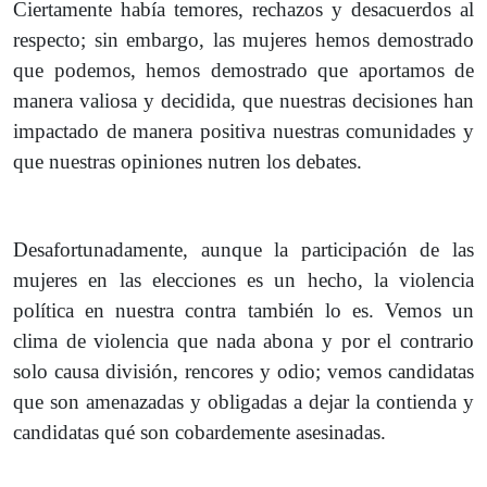
Ciertamente había temores, rechazos y desacuerdos al
respecto; sin embargo, las mujeres hemos demostrado
que podemos, hemos demostrado que aportamos de
manera valiosa y decidida, que nuestras decisiones han
impactado de manera positiva nuestras comunidades y
que nuestras opiniones nutren los debates.
Desafortunadamente, aunque la participación de las
mujeres en las elecciones es un hecho, la violencia
política en nuestra contra también lo es. Vemos un
clima de violencia que nada abona y por el contrario
solo causa división, rencores y odio; vemos candidatas
que son amenazadas y obligadas a dejar la contienda y
candidatas qué son cobardemente asesinadas.