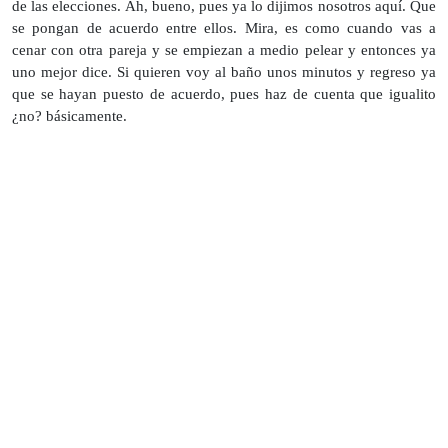
de las elecciones. Ah, bueno, pues ya lo dijimos nosotros aquí. Que
se pongan de acuerdo entre ellos. Mira, es como cuando vas a
cenar con otra pareja y se empiezan a medio pelear y entonces ya
uno mejor dice. Si quieren voy al baño unos minutos y regreso ya
que se hayan puesto de acuerdo, pues haz de cuenta que igualito
¿no? básicamente.