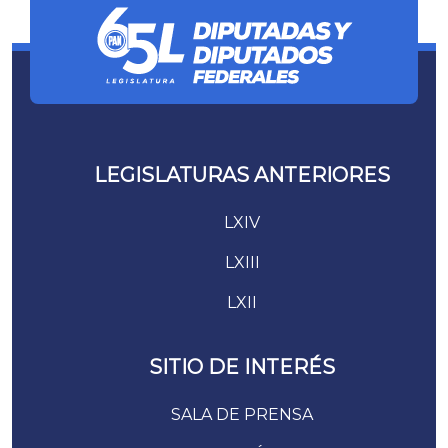
LEGISLATURAS ANTERIORES
LXIV
LXIII
LXII
SITIO DE INTERÉS
SALA DE PRENSA