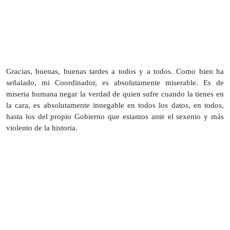
Gracias, buenas, buenas tardes a todos y a todos. Como bien ha
señalado, mi Coordinador, es absolutamente miserable. Es de
miseria humana negar la verdad de quien sufre cuando la tienes en
la cara, es absolutamente innegable en todos los datos, en todos,
hasta los del propio Gobierno que estamos ante el sexenio y más
violento de la historia.