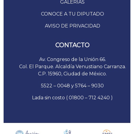
GALERÍAS
CONOCE A TU DIPUTADO
AVISO DE PRIVACIDAD
CONTACTO
Av. Congreso de la Unión 66.
Col. El Parque. Alcaldía Venustiano Carranza.
C.P. 15960, Ciudad de México.
5522 – 0048 y 5764 – 9030
Lada sin costo ( 01800 – 712 4240 )