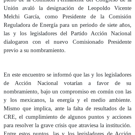
Unión avaló la designación de Leopoldo Vicente
Melchi García, como Presidente de la Comisión
Reguladora de Energía para un periodo de siete años,
las y los legisladores del Partido Acción Nacional
dialogaron con el nuevo Comisionado Presidente
previo a su nombramiento.
En este encuentro se informó que las y los legisladores
de Acción Nacional votarían a favor de su
nombramiento, bajo un compromiso en común con las
y los mexicanos, la energía y el medio ambiente.
Mismo que implica, ante la falta de resultados de la
CRE, el cumplimiento de algunos puntos y acciones
para resolver la grave crisis que atraviesa la institución.
Entre estos puntos, las y los legisladores de Acción