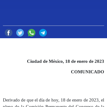
18 de Enero de 2023
Compartir
Ciudad de México, 18 de enero de 2023
COMUNICADO
Derivado de que el día de hoy, 18 de enero de 2023, el
pleno de la Comisión Permanente del Congreso de la