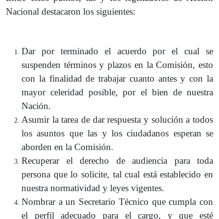
Nacional destacaron los siguientes:
Dar por terminado el acuerdo por el cual se
suspenden términos y plazos en la Comisión, esto
con la finalidad de trabajar cuanto antes y con la
mayor celeridad posible, por el bien de nuestra
Nación.
Asumir la tarea de dar respuesta y solución a todos
los asuntos que las y los ciudadanos esperan se
aborden en la Comisión.
Recuperar el derecho de audiencia para toda
persona que lo solicite, tal cual está establecido en
nuestra normatividad y leyes vigentes.
Nombrar a un Secretario Técnico que cumpla con
el perfil adecuado para el cargo, y que esté