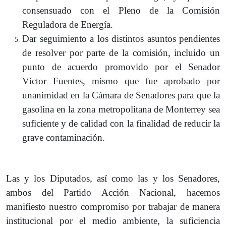
consensuado con el Pleno de la Comisión
Reguladora de Energía.
Dar seguimiento a los distintos asuntos pendientes
de resolver por parte de la comisión, incluido un
punto de acuerdo promovido por el Senador
Víctor Fuentes, mismo que fue aprobado por
unanimidad en la Cámara de Senadores para que la
gasolina en la zona metropolitana de Monterrey sea
suficiente y de calidad con la finalidad de reducir la
grave contaminación.
Las y los Diputados, así como las y los Senadores,
ambos del Partido Acción Nacional, hacemos
manifiesto nuestro compromiso por trabajar de manera
institucional por el medio ambiente, la suficiencia