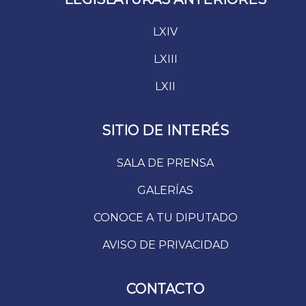
LXIV
LXIII
LXII
SITIO DE INTERÉS
SALA DE PRENSA
GALERÍAS
CONOCE A TU DIPUTADO
AVISO DE PRIVACIDAD
CONTACTO