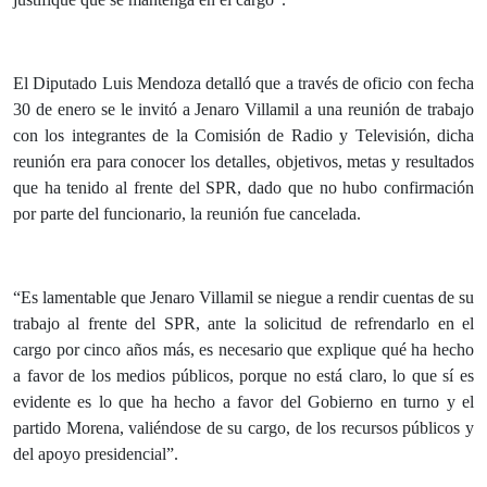
El Diputado Luis Mendoza detalló que a través de oficio con fecha
30 de enero se le invitó a Jenaro Villamil a una reunión de trabajo
con los integrantes de la Comisión de Radio y Televisión, dicha
reunión era para conocer los detalles, objetivos, metas y resultados
que ha tenido al frente del SPR, dado que no hubo confirmación
por parte del funcionario, la reunión fue cancelada.
“Es lamentable que Jenaro Villamil se niegue a rendir cuentas de su
trabajo al frente del SPR, ante la solicitud de refrendarlo en el
cargo por cinco años más, es necesario que explique qué ha hecho
a favor de los medios públicos, porque no está claro, lo que sí es
evidente es lo que ha hecho a favor del Gobierno en turno y el
partido Morena, valiéndose de su cargo, de los recursos públicos y
del apoyo presidencial”.