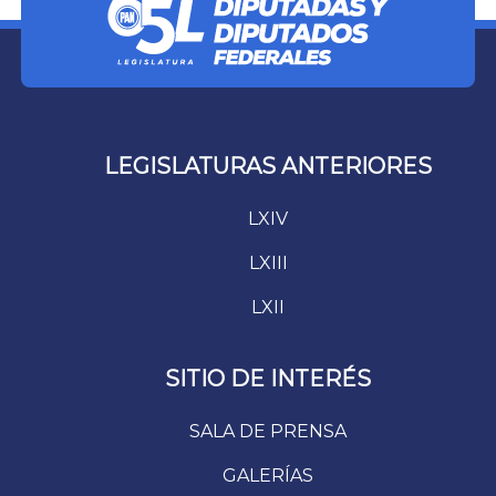
LEGISLATURAS ANTERIORES
LXIV
LXIII
LXII
SITIO DE INTERÉS
SALA DE PRENSA
GALERÍAS