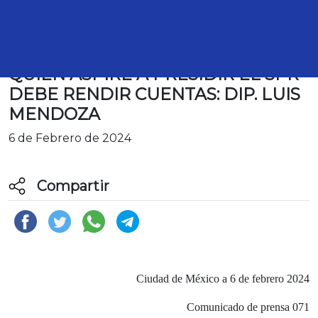
QUIEN ASPIRE A PRESIDIR EL SPR
DEBE RENDIR CUENTAS: DIP. LUIS
MENDOZA
6 de Febrero de 2024
Compartir
Ciudad de México a 6 de febrero 2024
Comunicado de prensa 071