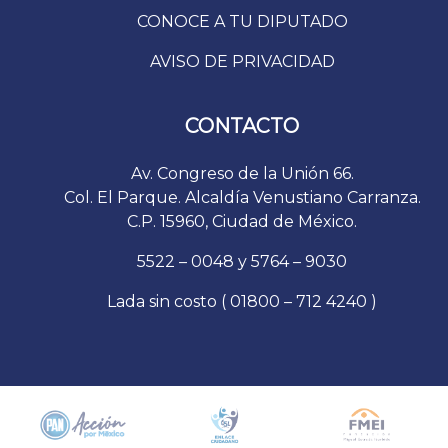
CONOCE A TU DIPUTADO
AVISO DE PRIVACIDAD
CONTACTO
Av. Congreso de la Unión 66.
Col. El Parque. Alcaldía Venustiano Carranza.
C.P. 15960, Ciudad de México.
5522 – 0048 y 5764 – 9030
Lada sin costo ( 01800 – 712 4240 )