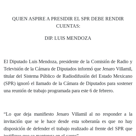
QUIEN ASPIRE A PRESIDIR EL SPR DEBE RENDIR
CUENTAS:
DIP. LUIS MENDOZA
El Diputado Luis Mendoza, presidente de la Comisión de Radio y
Televisión de la Cámara de Diputados informó que Jenaro Villamil,
titular del Sistema Público de Radiodifusión del Estado Mexicano
(SPR) ignoró el llamado de la Cámara de Diputados para sostener
una reunión de trabajo programada para este 6 de febrero.
“Lo que deja manifiesto Jenaro Villamil al no responder a la
invitación que se le hace desde esta soberanía es que no hay
disposición de defender el trabajo realizado al frente del SPR que
justifique que se mantenga en el cargo”.