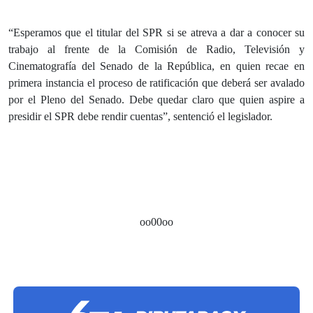
“Esperamos que el titular del SPR si se atreva a dar a conocer su
trabajo al frente de la Comisión de Radio, Televisión y
Cinematografía del Senado de la República, en quien recae en
primera instancia el proceso de ratificación que deberá ser avalado
por el Pleno del Senado. Debe quedar claro que quien aspire a
presidir el SPR debe rendir cuentas”, sentenció el legislador.
oo00oo