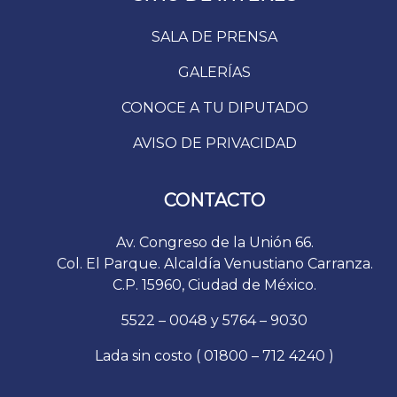
SALA DE PRENSA
GALERÍAS
CONOCE A TU DIPUTADO
AVISO DE PRIVACIDAD
CONTACTO
Av. Congreso de la Unión 66.
Col. El Parque. Alcaldía Venustiano Carranza.
C.P. 15960, Ciudad de México.
5522 – 0048 y 5764 – 9030
Lada sin costo ( 01800 – 712 4240 )