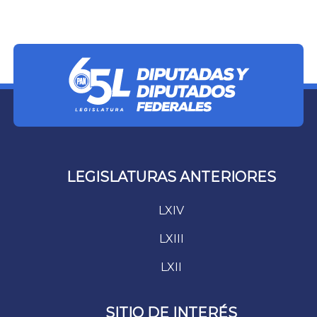
LEGISLATURAS ANTERIORES
LXIV
LXIII
LXII
SITIO DE INTERÉS