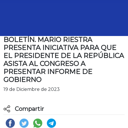
BOLETÍN. MARIO RIESTRA
PRESENTA INICIATIVA PARA QUE
EL PRESIDENTE DE LA REPÚBLICA
ASISTA AL CONGRESO A
PRESENTAR INFORME DE
GOBIERNO
19 de Diciembre de 2023
Compartir