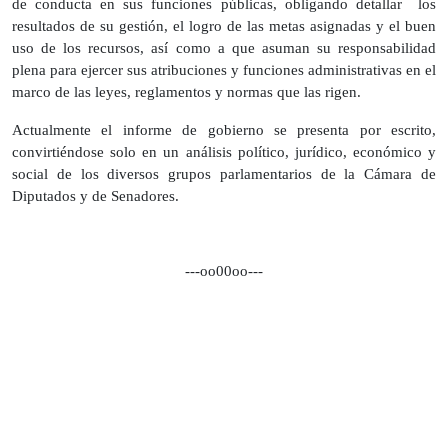
de conducta en sus funciones públicas, obligando detallar los
resultados de su gestión, el logro de las metas asignadas y el buen
uso de los recursos, así como a que asuman su responsabilidad
plena para ejercer sus atribuciones y funciones administrativas en el
marco de las leyes, reglamentos y normas que las rigen.
Actualmente el informe de gobierno se presenta por escrito,
convirtiéndose solo en un análisis político, jurídico, económico y
social de los diversos grupos parlamentarios de la Cámara de
Diputados y de Senadores.
---oo00oo---