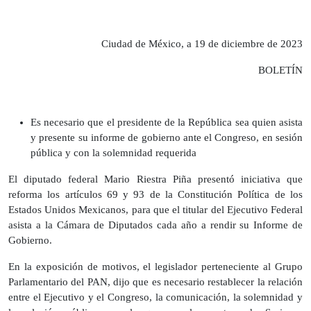
Ciudad de México, a 19 de diciembre de 2023
BOLETÍN
Es necesario que el presidente de la República sea quien asista
y presente su informe de gobierno ante el Congreso, en sesión
pública y con la solemnidad requerida
El diputado federal Mario Riestra Piña presentó iniciativa que
reforma los artículos 69 y 93 de la Constitución Política de los
Estados Unidos Mexicanos, para que el titular del Ejecutivo Federal
asista a la Cámara de Diputados cada año a rendir su Informe de
Gobierno.
En la exposición de motivos, el legislador perteneciente al Grupo
Parlamentario del PAN, dijo que es necesario restablecer la relación
entre el Ejecutivo y el Congreso, la comunicación, la solemnidad y