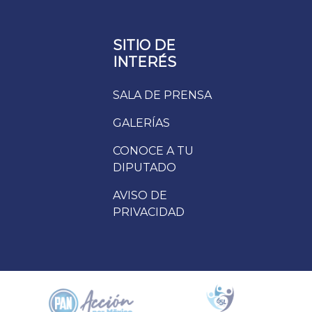
SITIO DE
INTERÉS
SALA DE PRENSA
GALERÍAS
CONOCE A TU
DIPUTADO
AVISO DE
PRIVACIDAD