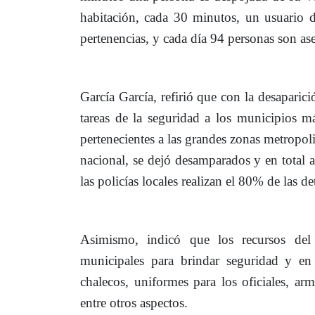
habitación, cada 30 minutos, un usuario d
pertenencias, y cada día 94 personas son ase
García García, refirió que con la desapari
tareas de la seguridad a los municipios m
pertenecientes a las grandes zonas metropoli
nacional, se dejó desamparados y en total
a
las policías locales realizan el 80% de las de
Asimismo, indicó que los recursos de
municipales para brindar seguridad y en
chalecos, uniformes para los oficiales, ar
entre otros aspectos.