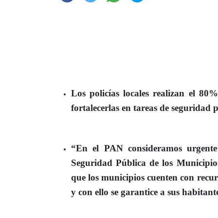
Los policías locales realizan el 80%
fortalecerlas en tareas de seguridad 
“En el PAN consideramos urgent
Seguridad Pública de los Municipios
que
los municipios cuenten con recurs
y con ello se garantice a sus habitant