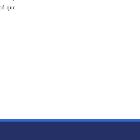
dad que