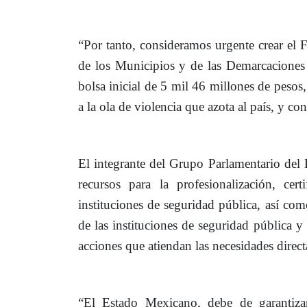
“Por tanto, consideramos urgente crear el
F
de los Municipios y de las Demarcaciones 
bolsa inicial de 5 mil 46 millones de pesos
a la ola de violencia que azota al país, y con
El integrante del Grupo Parlamentario del
recursos para la profesionalización, cer
instituciones de seguridad pública, así com
de las instituciones de seguridad pública y
acciones que atiendan las necesidades direct
“El Estado Mexicano, debe de garantiz