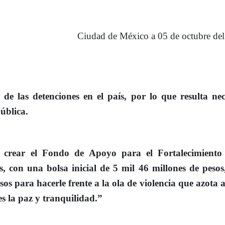
Ciudad de México a 05 de octubre del
 de las detenciones en el país, por lo que resulta nec
pública.
e
crear el
Fondo de Apoyo para el Fortalecimiento
, con una bolsa inicial de 5 mil 46 millones de pesos
os para hacerle frente a la ola de violencia que azota a
es la paz y tranquilidad.”