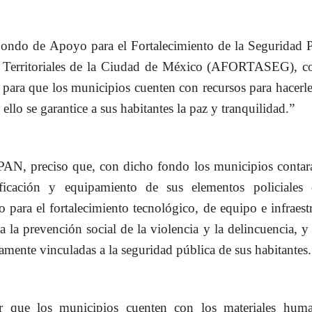
ondo de Apoyo para el Fortalecimiento de la Seguridad P
Territoriales de la Ciudad de México
(AFORTASEG), co
, para que los municipios cuenten con recursos para hacerle
 ello se garantice a sus habitantes la paz y tranquilidad.”
 PAN, preciso que, con dicho fondo los municipios conta
tificación y equipamiento de sus elementos policiales 
o para el fortalecimiento tecnológico, de equipo e infraest
 a la prevención social de la violencia y la delincuencia, 
amente vinculadas a la seguridad pública de sus habitantes.
ar
que los municipios cuenten con los materiales hum