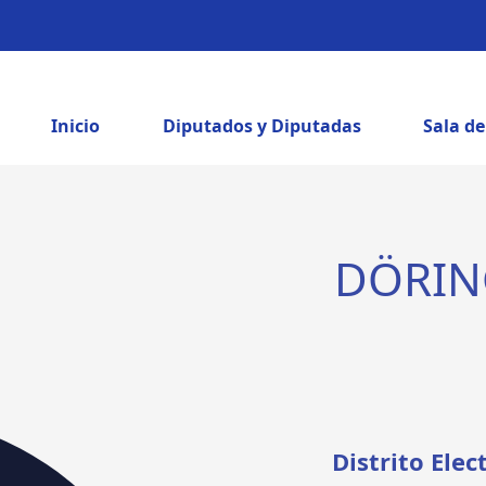
Inicio
Diputados y Diputadas
Sala d
DÖRIN
Distrito Elec