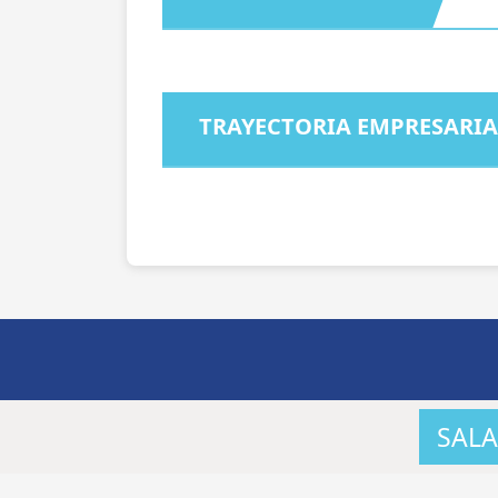
TRAYECTORIA EMPRESARIA
SALA