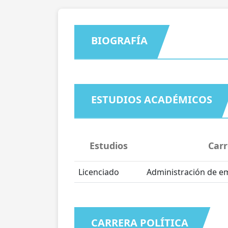
BIOGRAFÍA
ESTUDIOS ACADÉMICOS
Estudios
Carr
Licenciado
Administración de e
CARRERA POLÍTICA