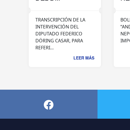
TRANSCRIPCIÓN DE LA
BOL
INTERVENCIÓN DEL
“AND
DIPUTADO FEDERICO
NEP
DÖRING CASAR, PARA
IMP
REFERI...
LEER MÁS