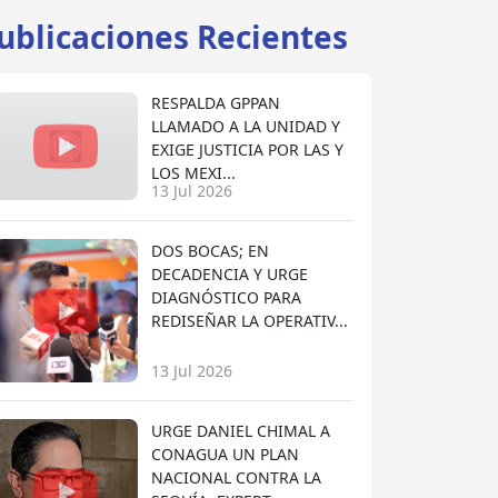
ublicaciones Recientes
RESPALDA GPPAN
LLAMADO A LA UNIDAD Y
EXIGE JUSTICIA POR LAS Y
LOS MEXI...
13 Jul 2026
DOS BOCAS; EN
DECADENCIA Y URGE
DIAGNÓSTICO PARA
REDISEÑAR LA OPERATIV...
13 Jul 2026
URGE DANIEL CHIMAL A
CONAGUA UN PLAN
NACIONAL CONTRA LA