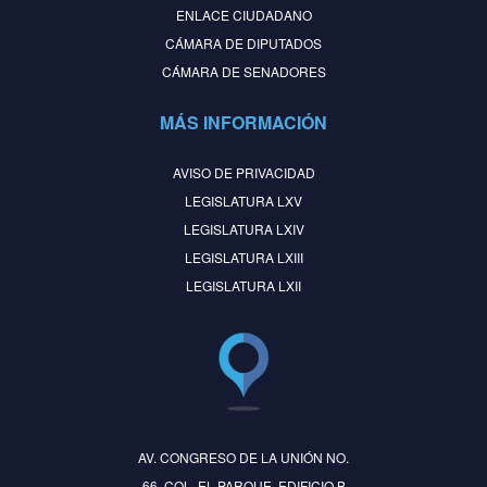
ENLACE CIUDADANO
CÁMARA DE DIPUTADOS
CÁMARA DE SENADORES
MÁS INFORMACIÓN
AVISO DE PRIVACIDAD
LEGISLATURA LXV
LEGISLATURA LXIV
LEGISLATURA LXIII
LEGISLATURA LXII
AV. CONGRESO DE LA UNIÓN NO.
66, COL. EL PARQUE, EDIFICIO B