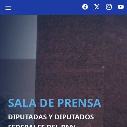
SALA DE PRENSA
DIPUTADAS Y DIPUTADOS
FEDERALES DEL PAN