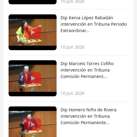
10 Jun 2026
Dip Kenia López Rabadán
intervención en Tribuna Periodo
Extraordinar...
10 Jun 2026
Dip Marcelo Torres Cofiño
intervención en Tribuna
Comisión Permanent...
10 Jun 2026
Dip Homero Niño de Rivera
intervención en Tribuna
Comisión Permanente...