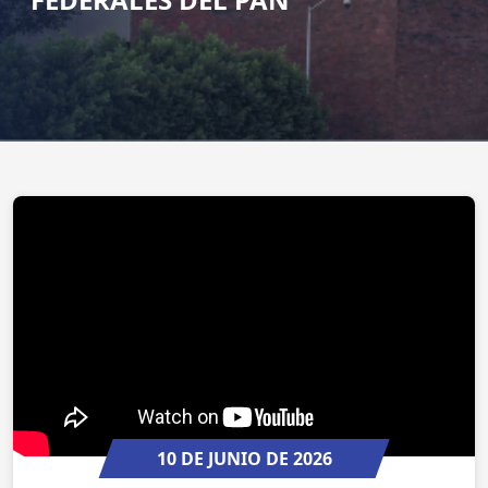
10 DE JUNIO DE 2026