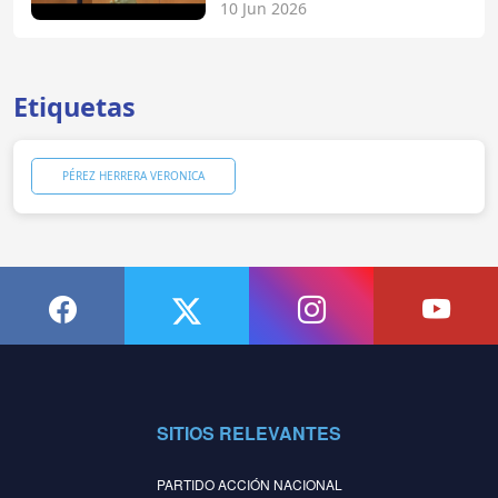
10 Jun 2026
Etiquetas
PÉREZ HERRERA VERONICA
SITIOS RELEVANTES
PARTIDO ACCIÓN NACIONAL