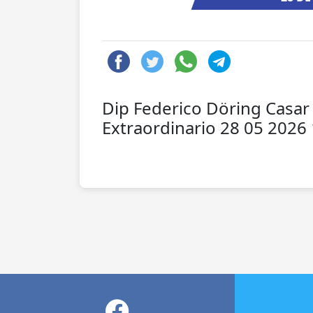
Dip Federico Döring Casar
Extraordinario 28 05 2026 