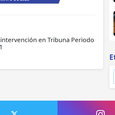
 intervención en Tribuna Periodo
1
E