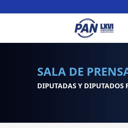
SALA DE PRENS
DIPUTADAS Y DIPUTADOS 