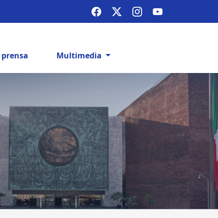
e prensa
Multimedia