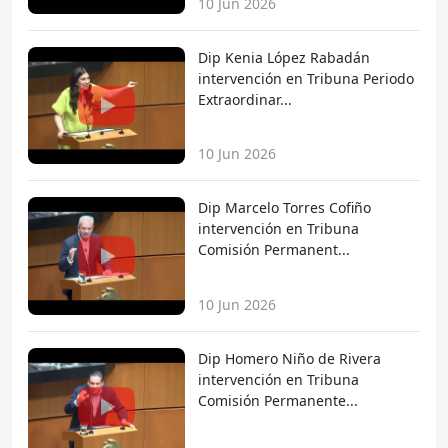
10 Jun 2026
Dip Kenia López Rabadán
intervención en Tribuna Periodo
Extraordinar...
10 Jun 2026
Dip Marcelo Torres Cofiño
intervención en Tribuna
Comisión Permanent...
10 Jun 2026
Dip Homero Niño de Rivera
intervención en Tribuna
Comisión Permanente...