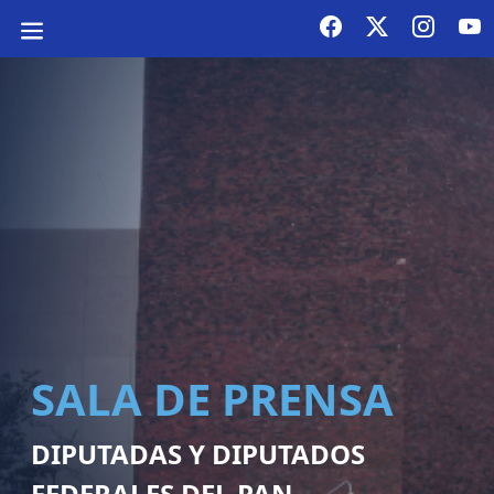
SALA DE PRENSA
DIPUTADAS Y DIPUTADOS
FEDERALES DEL PAN