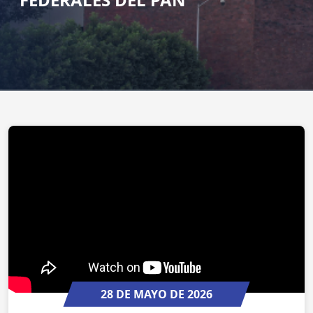
28 DE MAYO DE 2026