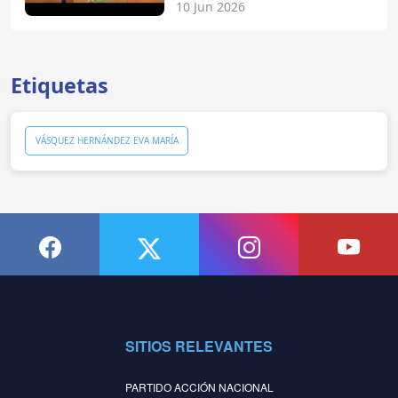
10 Jun 2026
Etiquetas
VÁSQUEZ HERNÁNDEZ EVA MARÍA
SITIOS RELEVANTES
PARTIDO ACCIÓN NACIONAL