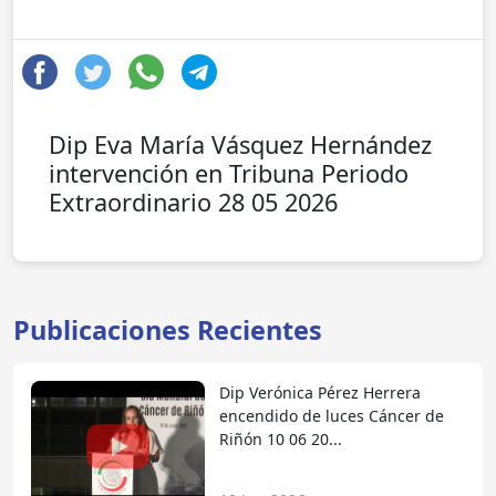
Dip Eva María Vásquez Hernández
intervención en Tribuna Periodo
Extraordinario 28 05 2026
Publicaciones Recientes
Dip Verónica Pérez Herrera
encendido de luces Cáncer de
Riñón 10 06 20...