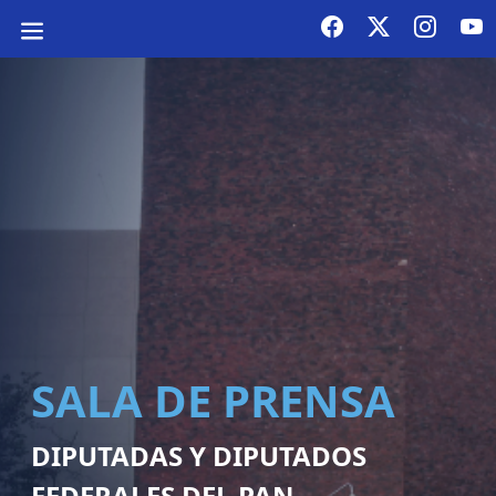
SALA DE PRENSA
DIPUTADAS Y DIPUTADOS
FEDERALES DEL PAN