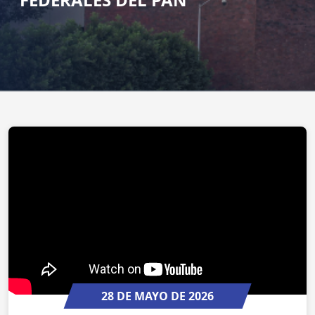
28 DE MAYO DE 2026