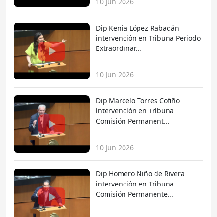
10 Jun 2026
Dip Kenia López Rabadán
intervención en Tribuna Periodo
Extraordinar...
10 Jun 2026
Dip Marcelo Torres Cofiño
intervención en Tribuna
Comisión Permanent...
10 Jun 2026
Dip Homero Niño de Rivera
intervención en Tribuna
Comisión Permanente...