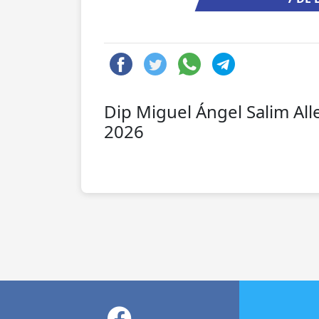
Dip Miguel Ángel Salim All
2026