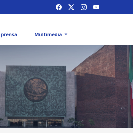
e prensa
Multimedia