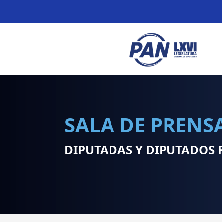
SALA DE PRENS
DIPUTADAS Y DIPUTADOS 