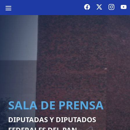
SALA DE PRENSA
DIPUTADAS Y DIPUTADOS
FEDERALES DEL PAN