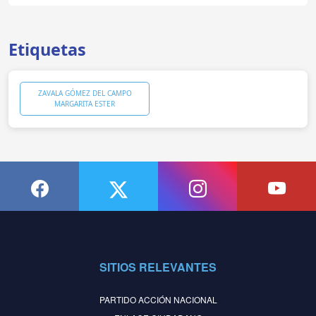
Etiquetas
ZAVALA GÓMEZ DEL CAMPO
MARGARITA ESTER
SITIOS RELEVANTES
PARTIDO ACCIÓN NACIONAL