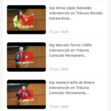
Dip Kenia López Rabadán
intervención en Tribuna Periodo
Extraordinar...
10 Jun 2026
Dip Marcelo Torres Cofiño
intervención en Tribuna
Comisión Permanent...
10 Jun 2026
Dip Homero Niño de Rivera
intervención en Tribuna
Comisión Permanente...
10 Jun 2026