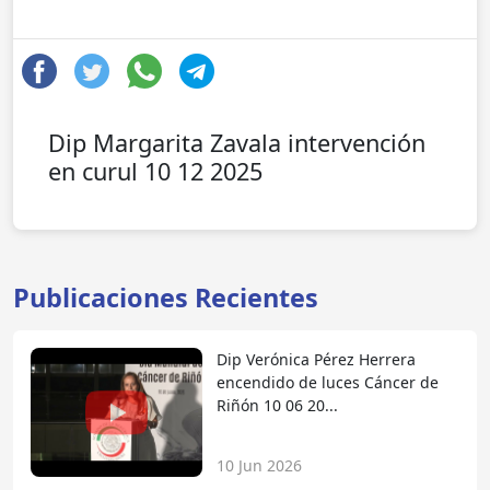
Dip Margarita Zavala intervención
en curul 10 12 2025
Publicaciones Recientes
Dip Verónica Pérez Herrera
encendido de luces Cáncer de
Riñón 10 06 20...
10 Jun 2026