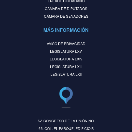
ENLACE CIUDADANO
CÁMARA DE DIPUTADOS
CÁMARA DE SENADORES
MÁS INFORMACIÓN
AVISO DE PRIVACIDAD
LEGISLATURA LXV
LEGISLATURA LXIV
LEGISLATURA LXIII
LEGISLATURA LXII
AV. CONGRESO DE LA UNIÓN NO.
66, COL. EL PARQUE, EDIFICIO B