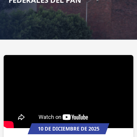
10 DE DICIEMBRE DE 2025