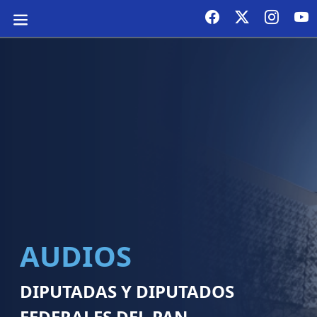
AUDIOS
DIPUTADAS Y DIPUTADOS
FEDERALES DEL PAN