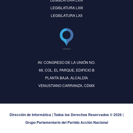
LEGISLATURA LXIII
LEGISLATURA LXII
AV. CONGRESO DE LA UNIÓN NO.
66, COL. EL PARQUE, EDIFICIO B
PLANTA BAJA, ALCALDÍA
VENUSTIANO CARRANZA, CDMX
Dirección de Informática | Todos los Derechos Reservados © 2026 |
Grupo Parlamentario del Partido Acción Nacional