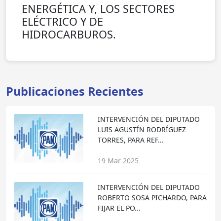
ENERGÉTICA Y, LOS SECTORES
ELÉCTRICO Y DE
HIDROCARBUROS.
Publicaciones Recientes
INTERVENCIÓN DEL DIPUTADO
LUIS AGUSTÍN RODRÍGUEZ
TORRES, PARA REF...
19 Mar 2025
INTERVENCIÓN DEL DIPUTADO
ROBERTO SOSA PICHARDO, PARA
FIJAR EL PO...