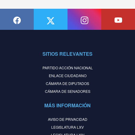
SITIOS RELEVANTES
PARTIDO ACCIÓN NACIONAL
ENLACE CIUDADANO
CÁMARA DE DIPUTADOS
CÁMARA DE SENADORES
MÁS INFORMACIÓN
AVISO DE PRIVACIDAD
LEGISLATURA LXV
LEGISLATURA LXIV