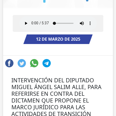
12 DE MARZO DE 2025
INTERVENCIÓN DEL DIPUTADO
MIGUEL ÁNGEL SALIM ALLE, PARA
REFERIRSE EN CONTRA DEL
DICTAMEN QUE PROPONE EL
MARCO JURÍDICO PARA LAS
ACTIVIDADES DE TRANSICIÓN