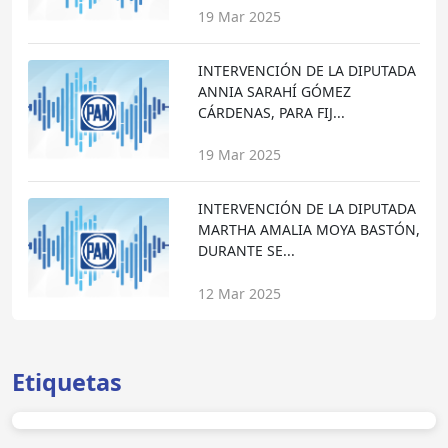
19 Mar 2025
INTERVENCIÓN DE LA DIPUTADA
ANNIA SARAHÍ GÓMEZ
CÁRDENAS, PARA FIJ...
19 Mar 2025
INTERVENCIÓN DE LA DIPUTADA
MARTHA AMALIA MOYA BASTÓN,
DURANTE SE...
12 Mar 2025
Etiquetas