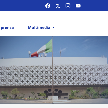
e prensa
Multimedia