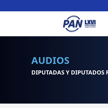
AUDIOS
DIPUTADAS Y DIPUTADOS 