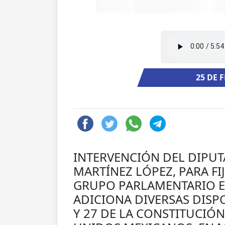
25 DE 
INTERVENCIÓN DEL DIPU
MARTÍNEZ LÓPEZ, PARA FI
GRUPO PARLAMENTARIO E
ADICIONA DIVERSAS DISPO
Y 27 DE LA CONSTITUCIÓN