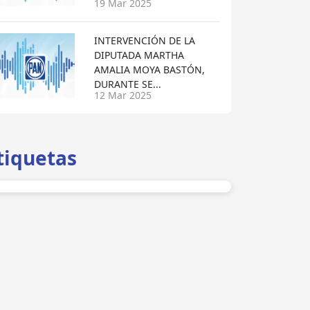
19 Mar 2025
INTERVENCIÓN DE LA
DIPUTADA MARTHA
AMALIA MOYA BASTÓN,
DURANTE SE...
12 Mar 2025
tiquetas