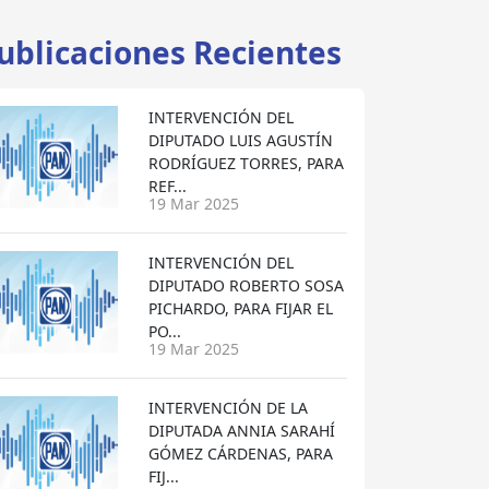
ublicaciones Recientes
INTERVENCIÓN DEL
DIPUTADO LUIS AGUSTÍN
RODRÍGUEZ TORRES, PARA
REF...
19 Mar 2025
INTERVENCIÓN DEL
DIPUTADO ROBERTO SOSA
PICHARDO, PARA FIJAR EL
PO...
19 Mar 2025
INTERVENCIÓN DE LA
DIPUTADA ANNIA SARAHÍ
GÓMEZ CÁRDENAS, PARA
FIJ...