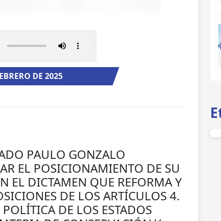
FEBRERO DE 2025
E
TADO PAULO GONZALO
JAR EL POSICIONAMIENTO DE SU
N EL DICTAMEN QUE REFORMA Y
SICIONES DE LOS ARTÍCULOS 4.
 POLÍTICA DE LOS ESTADOS