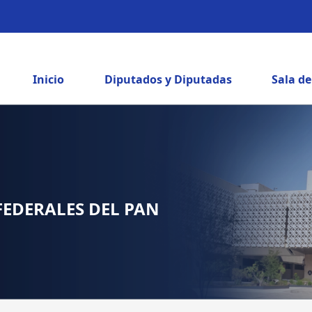
Inicio
Diputados y Diputadas
Sala d
FEDERALES DEL PAN