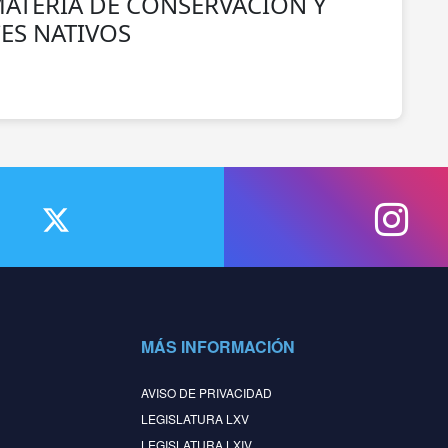
ATERIA DE CONSERVACIÓN Y
ES NATIVOS
MÁS INFORMACIÓN
AVISO DE PRIVACIDAD
LEGISLATURA LXV
LEGISLATURA LXIV