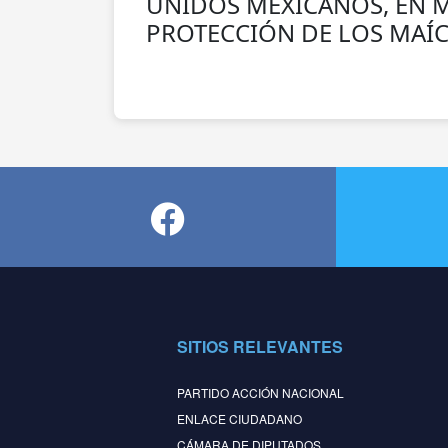
UNIDOS MEXICANOS, EN M
PROTECCIÓN DE LOS MAÍC
SITIOS RELEVANTES
PARTIDO ACCIÓN NACIONAL
ENLACE CIUDADANO
CÁMARA DE DIPUTADOS